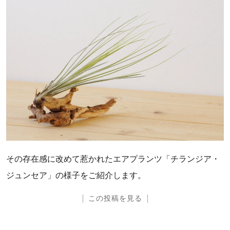
その存在感に改めて惹かれたエアプランツ「チランジア・
ジュンセア」の様子をご紹介します。
この投稿を見る