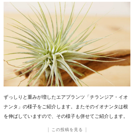
ずっしりと重みが増したエアプランツ「チランジア・イオ
ナンタ」の様子をご紹介します。またそのイオナンタは根
を伸ばしていますので、その様子も併せてご紹介します。
この投稿を見る