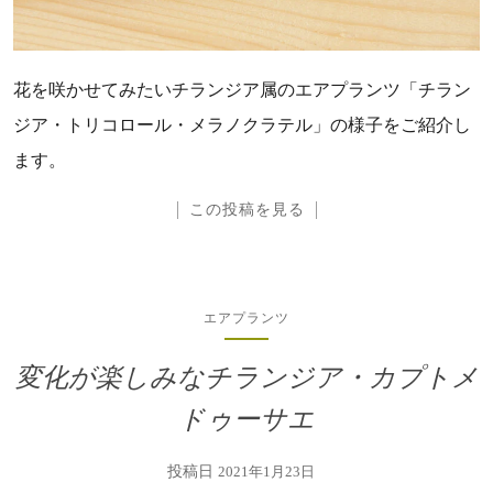
花を咲かせてみたいチランジア属のエアプランツ「チラン
ジア・トリコロール・メラノクラテル」の様子をご紹介し
ます。
この投稿を見る
エアプランツ
変化が楽しみなチランジア・カプトメ
ドゥーサエ
投稿日
2021年1月23日