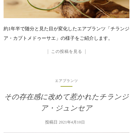
約1年半で随分と見た目が変化したエアプランツ「チランジ
ア・カプトメドゥーサエ」の様子をご紹介します。
この投稿を見る
エアプランツ
その存在感に改めて惹かれたチランジ
ア・ジュンセア
投稿日
2021年4月10日