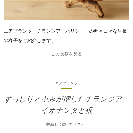
エアプランツ「チランジア・ハリシー」の明々白々な生長
の様子をご紹介します。
この投稿を見る
エアプランツ
ずっしりと重みが増したチランジア・
イオナンタと根
投稿日
2021年1月7日