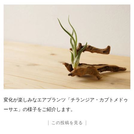
変化が楽しみなエアプランツ「チランジア・カプトメドゥ
ーサエ」の様子をご紹介します。
この投稿を見る