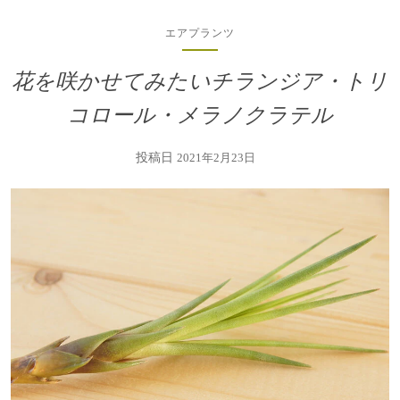
エアプランツ
花を咲かせてみたいチランジア・トリ
コロール・メラノクラテル
投稿日
2021年2月23日