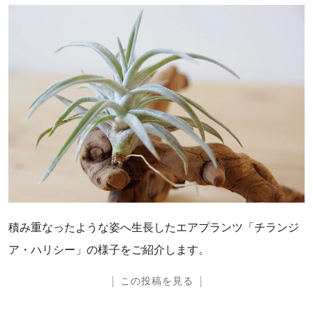
積み重なったような姿へ生長したエアプランツ「チランジ
ア・ハリシー」の様子をご紹介します。
この投稿を見る