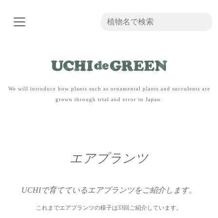
We will introduce how plants such as ornamental plants and succulents are
grown through trial and error in Japan.
エアプランツ
UCHIで育てているエアプランツをご紹介します。
これまでエアプランツの様子は33回ご紹介しています。