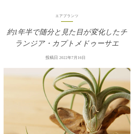
エアプランツ
約1年半で随分と見た目が変化したチ
ランジア・カプトメドゥーサエ
投稿日
2022年7月16日