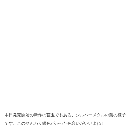
本日発売開始の新作の苔玉でもある、シルバーメタルの葉の様子
です。このやんわり銀色がかった色合いがいいよね！