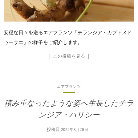
安穏な日々を送るエアプランツ「チランジア・カプトメド
ゥーサエ」の様子をご紹介します。
この投稿を見る
エアプランツ
積み重なったような姿へ生長したチラ
ンジア・ハリシー
投稿日
2022年8月20日