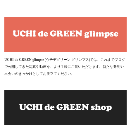
UCHI de GREEN glimpse
(ウチデグリーン グリンプス)では、これまでブログ
で公開してきた写真や動画を、より手軽にご覧いただけます。新たな発見や
出会いのきっかけとしてお役立てください。