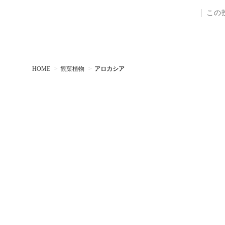
この
HOME
観葉植物
アロカシア