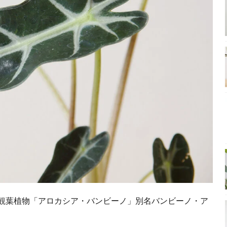
観葉植物「アロカシア・バンビーノ」別名バンビーノ・ア