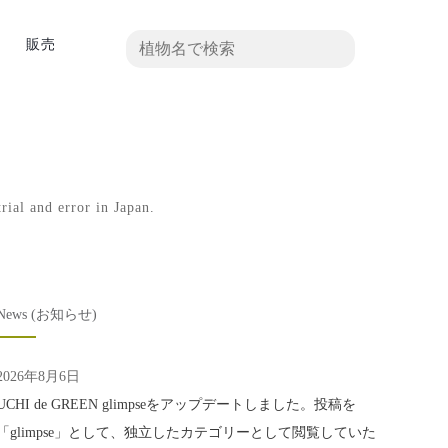
真
販売
rial and error in Japan.
News (お知らせ)
2026年8月6日
UCHI de GREEN glimpseをアップデートしました。投稿を
「glimpse」として、独立したカテゴリーとして閲覧していた