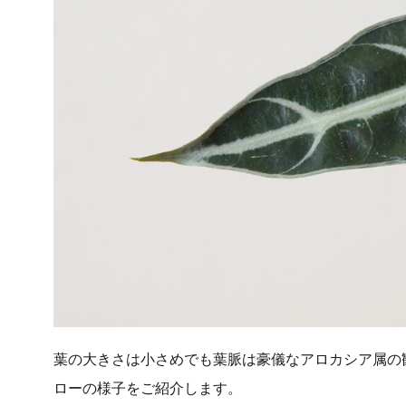
葉の大きさは小さめでも葉脈は豪儀なアロカシア属の
ローの様子をご紹介します。