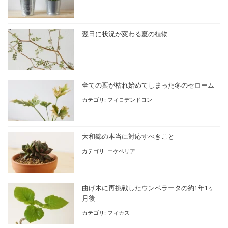
翌日に状況が変わる夏の植物
全ての葉が枯れ始めてしまった冬のセローム
カテゴリ:
フィロデンドロン
大和錦の本当に対応すべきこと
カテゴリ:
エケベリア
曲げ木に再挑戦したウンベラータの約1年1ヶ
月後
カテゴリ:
フィカス