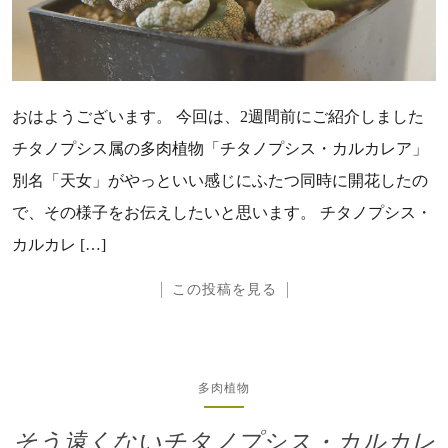
おはようございます。 今回は、2週間前にご紹介しました
チタノプシス属の多肉植物「チタノプシス・カルカレア」
別名「天女」がやっといい感じにふたつ同時に開花したの
で、その様子をお伝えしたいと思います。 チタノプシス・
カルカレ […]
この投稿を見る
多肉植物
そう遠くないチタノプシス・カルカレ