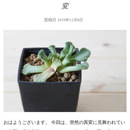
変
投稿日
2019年11月8日
おはようございます。 今回は、突然の異変に見舞われてい