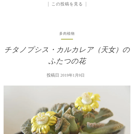
この投稿を見る
多肉植物
チタノプシス・カルカレア（天女）の
ふたつの花
投稿日
2019年1月9日