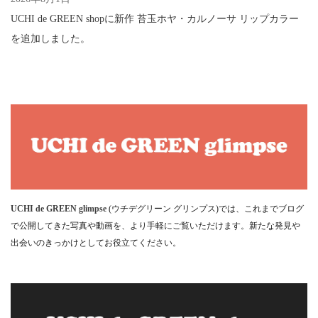
UCHI de GREEN shopに新作 苔玉ホヤ・カルノーサ リップカラー
を追加しました。
UCHI de GREEN glimpse
(ウチデグリーン グリンプス)では、これまでブログ
で公開してきた写真や動画を、より手軽にご覧いただけます。新たな発見や
出会いのきっかけとしてお役立てください。