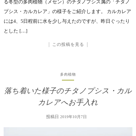
る冬型の多肉植物（メセン）のチタノプシス属の「チタノ
プシス・カルカレア」の様子をご紹介します。 カルカレア
には4、5日程前に水を少し与えたのですが、昨日ぐったり
とした […]
この投稿を見る
多肉植物
落ち着いた様子のチタノプシス・カル
カレアへお手入れ
投稿日
2019年10月7日