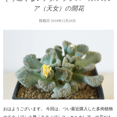
ア（天女）の開花
投稿日
2018年12月26日
おはようございます。 今回は、つい最近購入した多肉植物