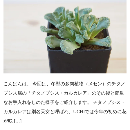
こんばんは。 今回は、冬型の多肉植物（メセン）のチタノ
プシス属の「チタノプシス・カルカレア」のその後と簡単
なお手入れをしのた様子をご紹介します。 チタノプシス・
カルカレアは別名天女と呼ばれ、UCHIでは今年の初めに花
が咲 […]