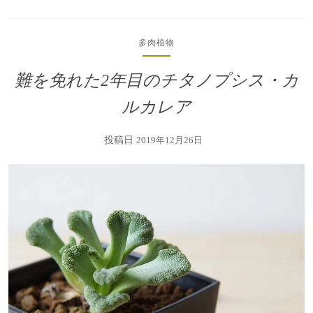
多肉植物
難を免れた2年目のチタノプシス・カ
ルカレア
投稿日
2019年12月26日