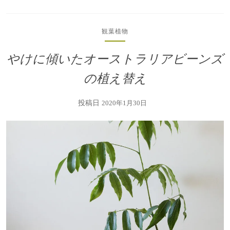
観葉植物
やけに傾いたオーストラリアビーンズ
の植え替え
投稿日
2020年1月30日