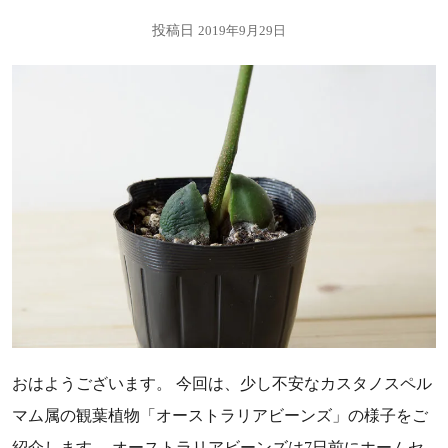
投稿日
2019年9月29日
おはようございます。 今回は、少し不安なカスタノスペル
マム属の観葉植物「オーストラリアビーンズ」の様子をご
紹介します。 オーストラリアビーンズは7日前にホームセ