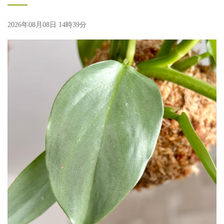
2026年08月08日 14時39分