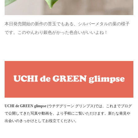
本日発売開始の新作の苔玉でもある、シルバーメタルの葉の様子
です。このやんわり銀色がかった色合いがいいよね！
UCHI de GREEN glimpse
(ウチデグリーン グリンプス)では、これまでブログ
で公開してきた写真や動画を、より手軽にご覧いただけます。新たな発見や
出会いのきっかけとしてお役立てください。