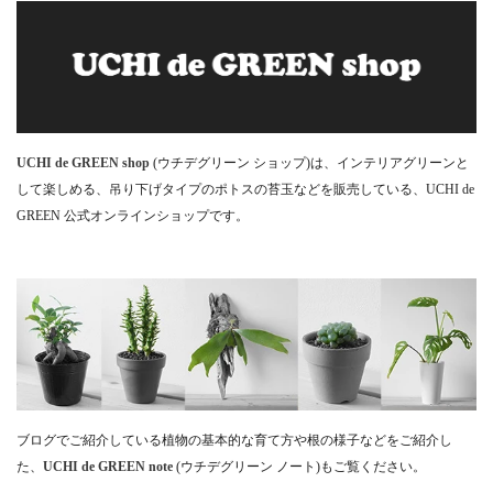
UCHI de GREEN shop
(ウチデグリーン ショップ)は、インテリアグリーンと
して楽しめる、吊り下げタイプのポトスの苔玉などを販売している、UCHI de
GREEN 公式オンラインショップです。
ブログでご紹介している植物の基本的な育て方や根の様子などをご紹介し
た、
UCHI de GREEN note
(ウチデグリーン ノート)もご覧ください。