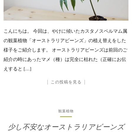
こんにちは。 今回は、やけに傾いたカスタノスペルマム属
の観葉植物「オーストラリアビーンズ」の植え替えをした
様子をご紹介します。 オーストラリアビーンズは前回のご
紹介の時にあったマメ（種）は完全に枯れた（正確にお伝
えすると […]
この投稿を見る
観葉植物
少し不安なオーストラリアビーンズ