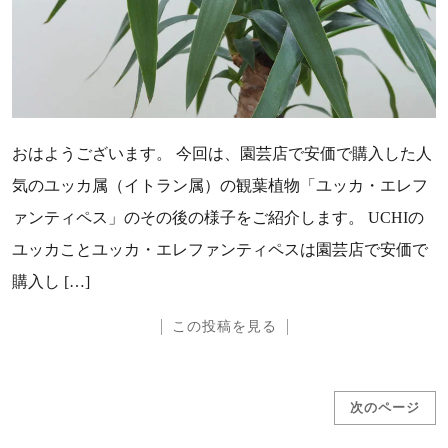
おはようございます。 今回は、園芸店で安価で購入した人
気のユッカ属（イトラン属）の観葉植物「ユッカ・エレフ
ァンティペス」のその後の様子をご紹介します。 UCHIの
ユッカことユッカ・エレファンティペスは園芸店で安価で
購入し […]
この投稿を見る
投稿ナビゲーション
次のページ