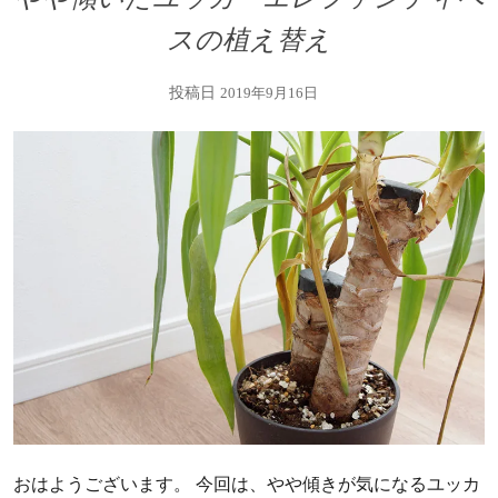
スの植え替え
投稿日
2019年9月16日
おはようございます。 今回は、やや傾きが気になるユッカ