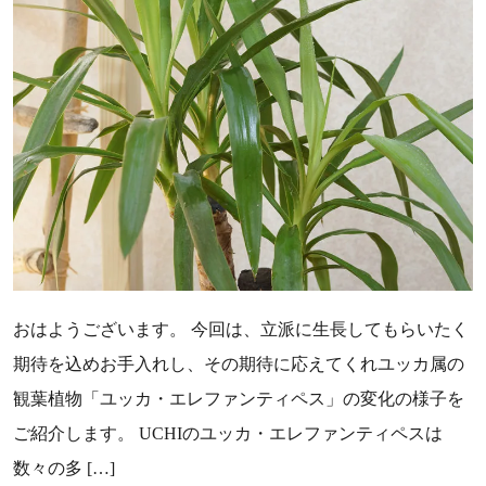
おはようございます。 今回は、立派に生長してもらいたく
期待を込めお手入れし、その期待に応えてくれユッカ属の
観葉植物「ユッカ・エレファンティペス」の変化の様子を
ご紹介します。 UCHIのユッカ・エレファンティペスは
数々の多 […]