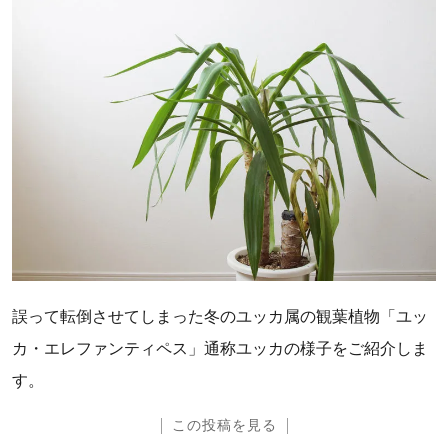
誤って転倒させてしまった冬のユッカ属の観葉植物「ユッ
カ・エレファンティペス」通称ユッカの様子をご紹介しま
す。
この投稿を見る