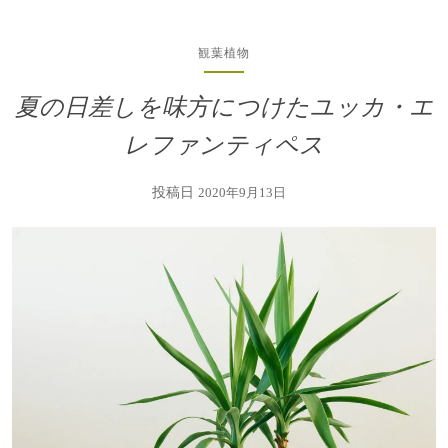
観葉植物
夏の日差しを味方につけたユッカ・エ
レファンティペス
投稿日
2020年9月13日