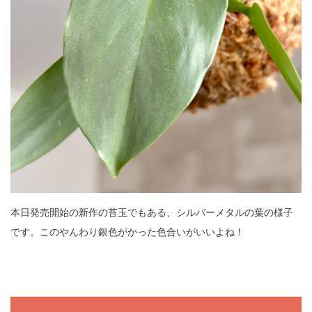
本日発売開始の新作の苔玉でもある、シルバーメタルの葉の様子
です。このやんわり銀色がかった色合いがいいよね！