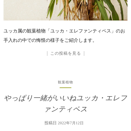
ユッカ属の観葉植物「ユッカ・エレファンティペス」のお
手入れの中での悔恨の様子をご紹介します。
この投稿を見る
観葉植物
やっぱり一緒がいいねユッカ・エレフ
ァンティペス
投稿日
2022年7月12日