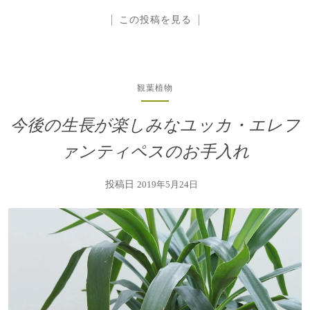
この投稿を見る
観葉植物
今後の生長が楽しみなユッカ・エレフ
ァンティペスのお手入れ
投稿日
2019年5月24日