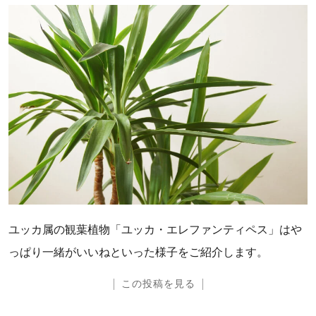
ユッカ属の観葉植物「ユッカ・エレファンティペス」はや
っぱり一緒がいいねといった様子をご紹介します。
この投稿を見る