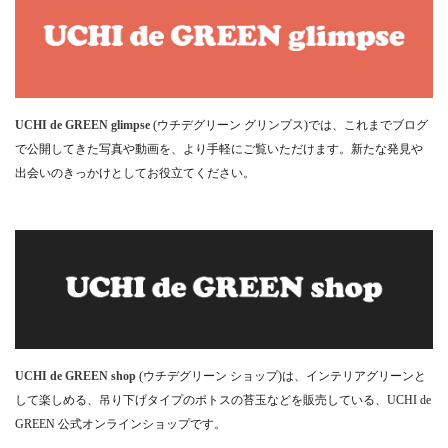
UCHI de GREEN glimpse
(ウチデグリーン グリンプス)では、これまでブログ
で公開してきた写真や動画を、より手軽にご覧いただけます。新たな発見や
出会いのきっかけとしてお役立てください。
UCHI de GREEN shop
(ウチデグリーン ショップ)は、インテリアグリーンと
して楽しめる、吊り下げタイプのポトスの苔玉などを販売している、UCHI de
GREEN 公式オンラインショップです。