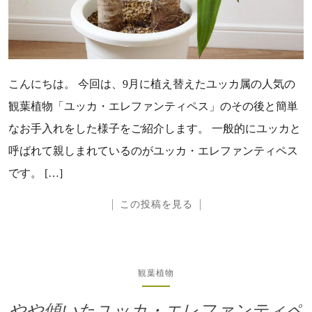
こんにちは。 今回は、9月に植え替えたユッカ属の人気の
観葉植物「ユッカ・エレファンティペス」のその後と簡単
なお手入れをした様子をご紹介します。 一般的にユッカと
呼ばれて親しまれているのがユッカ・エレファンティペス
です。 […]
この投稿を見る
観葉植物
やや傾いたユッカ・エレファンティペ