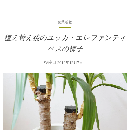
観葉植物
植え替え後のユッカ・エレファンティ
ペスの様子
投稿日
2019年12月7日