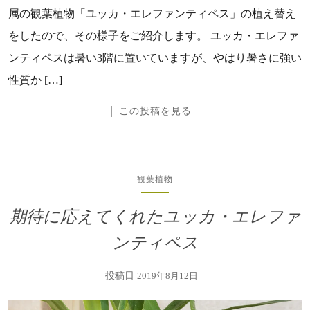
属の観葉植物「ユッカ・エレファンティペス」の植え替え
をしたので、その様子をご紹介します。 ユッカ・エレファ
ンティペスは暑い3階に置いていますが、やはり暑さに強い
性質か […]
この投稿を見る
観葉植物
期待に応えてくれたユッカ・エレファ
ンティペス
投稿日
2019年8月12日