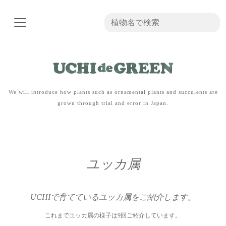
We will introduce how plants such as ornamental plants and succulents are
grown through trial and error in Japan.
ユッカ属
UCHIで育てているユッカ属をご紹介します。
これまでユッカ属の様子は9回ご紹介しています。