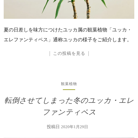
夏の日差しを味方につけたユッカ属の観葉植物「ユッカ・
エレファンティペス」通称ユッカの様子をご紹介します。
この投稿を見る
観葉植物
転倒させてしまった冬のユッカ・エレ
ファンティペス
投稿日
2020年1月29日