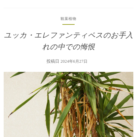
観葉植物
ユッカ・エレファンティペスのお手入
れの中での悔恨
投稿日
2024年6月27日