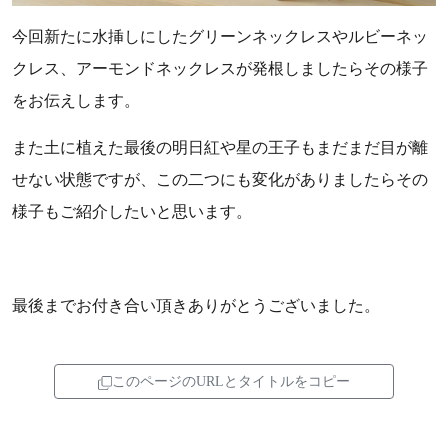
今回新たに水挿しにしたグリーンネックレスやルビーネッ
クレス、アーモンドネックレスが発根しましたらその様子
をお伝えします。
また土に植えた最後の明日紅や星の王子もまだまだ目が離
せない状態ですが、この二つにも変化がありましたらその
様子もご紹介したいと思います。
最後までお付き合い頂きありがとうございました。
このページのURLとタイトルをコピー