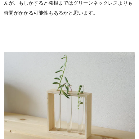
んが、もしかすると発根まではグリーンネックレスよりも
時間がかかる可能性もあるかと思います。