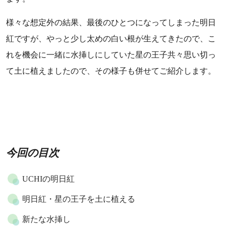
様々な想定外の結果、最後のひとつになってしまった明日
紅ですが、やっと少し太めの白い根が生えてきたので、こ
れを機会に一緒に水挿しにしていた星の王子共々思い切っ
て土に植えましたので、その様子も併せてご紹介します。
今回の目次
UCHIの明日紅
明日紅・星の王子を土に植える
新たな水挿し