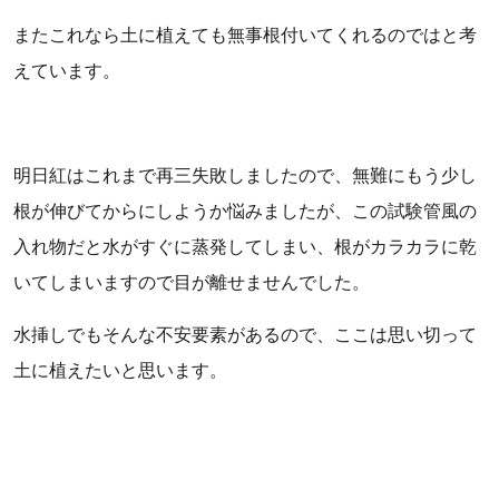
またこれなら土に植えても無事根付いてくれるのではと考
えています。
明日紅はこれまで再三失敗しましたので、無難にもう少し
根が伸びてからにしようか悩みましたが、この試験管風の
入れ物だと水がすぐに蒸発してしまい、根がカラカラに乾
いてしまいますので目が離せませんでした。
水挿しでもそんな不安要素があるので、ここは思い切って
土に植えたいと思います。