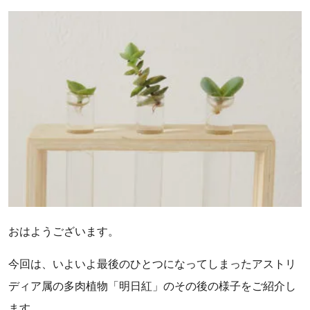
おはようございます。
今回は、いよいよ最後のひとつになってしまったアストリ
ディア属の多肉植物「明日紅」のその後の様子をご紹介し
ます。