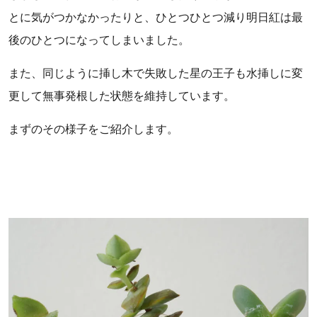
とに気がつかなかったりと、ひとつひとつ減り明日紅は最
後のひとつになってしまいました。
また、同じように挿し木で失敗した星の王子も水挿しに変
更して無事発根した状態を維持しています。
まずのその様子をご紹介します。