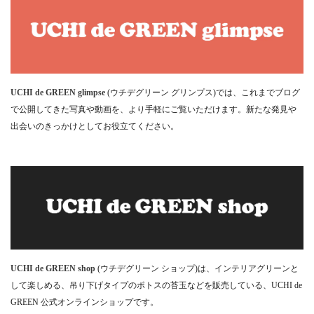
UCHI de GREEN glimpse
(ウチデグリーン グリンプス)では、これまでブログ
で公開してきた写真や動画を、より手軽にご覧いただけます。新たな発見や
出会いのきっかけとしてお役立てください。
UCHI de GREEN shop
(ウチデグリーン ショップ)は、インテリアグリーンと
して楽しめる、吊り下げタイプのポトスの苔玉などを販売している、UCHI de
GREEN 公式オンラインショップです。