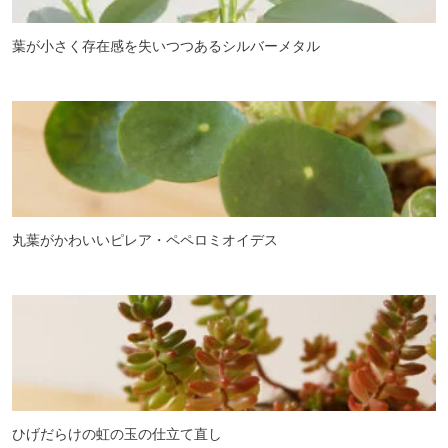
葉が小さく存在感を失いつつあるシルバーメタル
丸葉がかわいいピレア・ペペロミオイデス
ひげだらけの虹の玉の仕立て直し