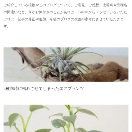
ご紹介している植物やこのブログについて、ご意見、ご感想、改善点や品種名
の間違いなど、何かお気付きのことがあれば、Contactからメッセージをいただ
ければ、記事の修正や追加、今後のブログの改善の参考にさせていただきま
す。
3種同時に枯れさせてしまったエアプランツ