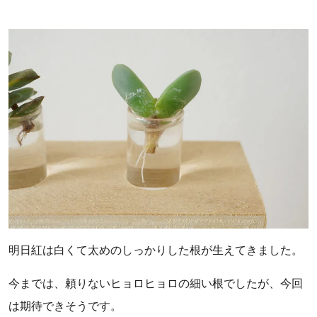
明日紅は白くて太めのしっかりした根が生えてきました。
今までは、頼りないヒョロヒョロの細い根でしたが、今回
は期待できそうです。