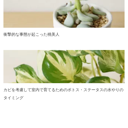
衝撃的な事態が起こった桃美人
カビを考慮して室内で育てるためのポトス・ステータスの水やりの
タイミング