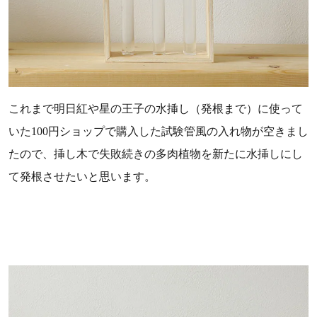
これまで明日紅や星の王子の水挿し（発根まで）に使って
いた100円ショップで購入した試験管風の入れ物が空きまし
たので、挿し木で失敗続きの多肉植物を新たに水挿しにし
て発根させたいと思います。