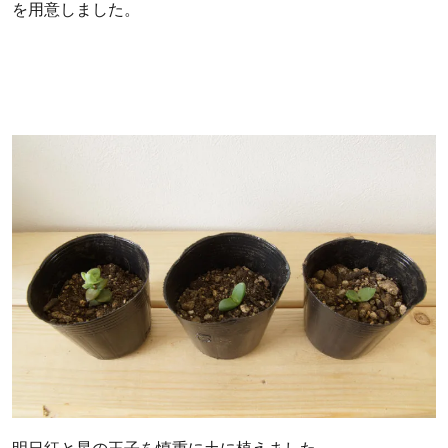
を用意しました。