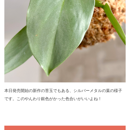
本日発売開始の新作の苔玉でもある、シルバーメタルの葉の様子
です。このやんわり銀色がかった色合いがいいよね！