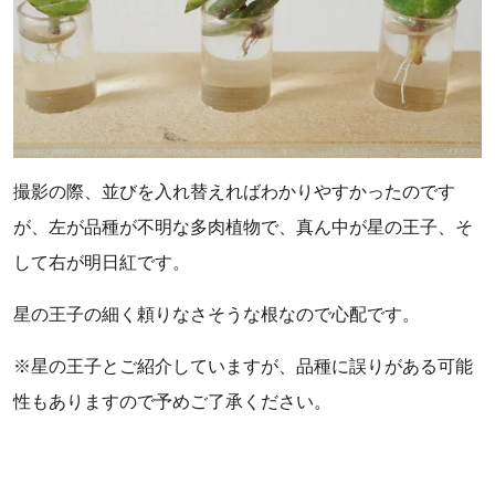
撮影の際、並びを入れ替えればわかりやすかったのです
が、左が品種が不明な多肉植物で、真ん中が星の王子、そ
して右が明日紅です。
星の王子の細く頼りなさそうな根なので心配です。
※星の王子とご紹介していますが、品種に誤りがある可能
性もありますので予めご了承ください。