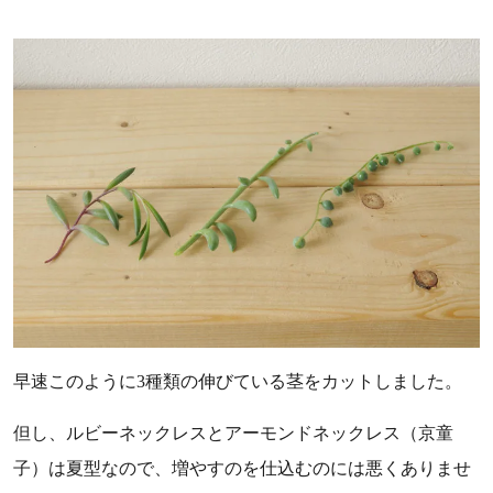
早速このように3種類の伸びている茎をカットしました。
但し、ルビーネックレスとアーモンドネックレス（京童
子）は夏型なので、増やすのを仕込むのには悪くありませ