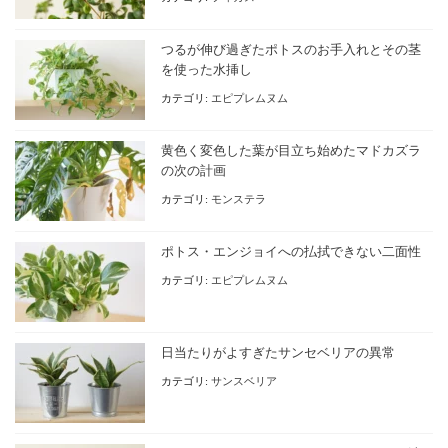
つるが伸び過ぎたポトスのお手入れとその茎
を使った水挿し
カテゴリ:
エピプレムヌム
黄色く変色した葉が目立ち始めたマドカズラ
の次の計画
カテゴリ:
モンステラ
ポトス・エンジョイへの払拭できない二面性
カテゴリ:
エピプレムヌム
日当たりがよすぎたサンセベリアの異常
カテゴリ:
サンスベリア