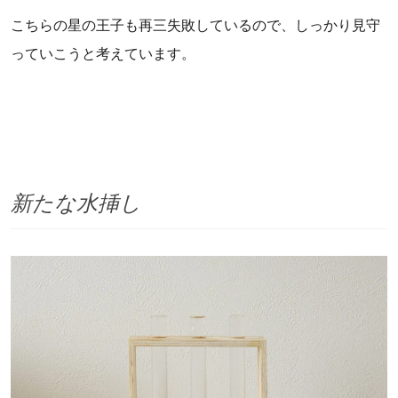
こちらの星の王子も再三失敗しているので、しっかり見守
っていこうと考えています。
新たな水挿し