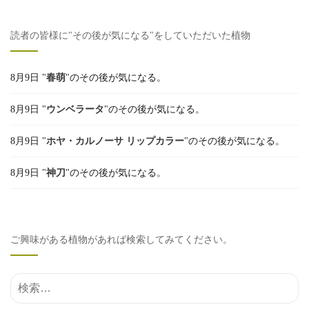
読者の皆様に"その後が気になる"をしていただいた植物
8月9日 "
春萌
"のその後が気になる。
8月9日 "
ウンベラータ
"のその後が気になる。
8月9日 "
ホヤ・カルノーサ リップカラー
"のその後が気になる。
8月9日 "
神刀
"のその後が気になる。
ご興味がある植物があれば検索してみてください。
検索結果: