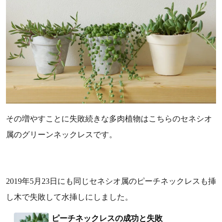
その増やすことに失敗続きな多肉植物はこちらのセネシオ
属のグリーンネックレスです。
2019年5月23日にも
同じセネシオ属のピーチネックレスも挿
し木で失敗して水挿しにしました。
ピーチネックレスの成功と失敗