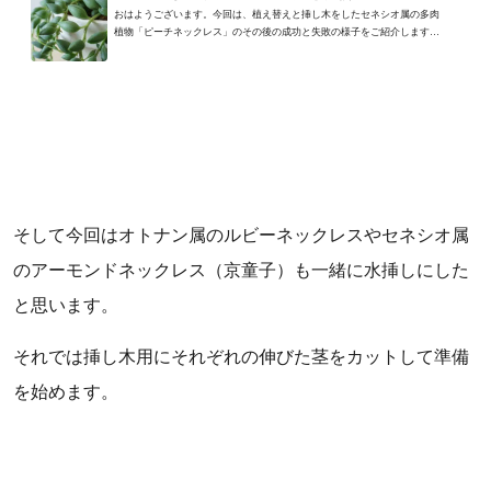
おはようございます。今回は、植え替えと挿し木をしたセネシオ属の多肉
植物「ピーチネックレス」のその後の成功と失敗の様子をご紹介します。
植え替えたピーチネックレ...
そして今回はオトナン属のルビーネックレスやセネシオ属
のアーモンドネックレス（京童子）も一緒に水挿しにした
と思います。
それでは挿し木用にそれぞれの伸びた茎をカットして準備
を始めます。