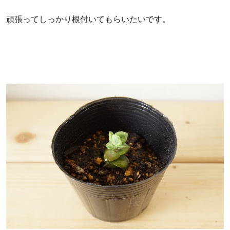
頑張ってしっかり根付いてもらいたいです。