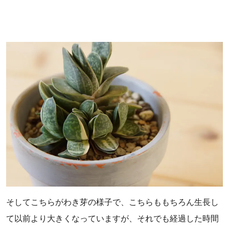
そしてこちらがわき芽の様子で、こちらももちろん生長し
て以前より大きくなっていますが、それでも経過した時間