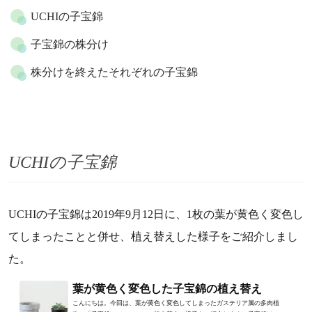
UCHIの子宝錦
子宝錦の株分け
株分けを終えたそれぞれの子宝錦
UCHIの子宝錦
UCHIの子宝錦は2019年9月12日に、1枚の葉が黄色く変色し
てしまったことと併せ、植え替えした様子をご紹介しまし
た。
葉が黄色く変色した子宝錦の植え替え
こんにちは。今回は、葉が黄色く変色してしまったガステリア属の多肉植