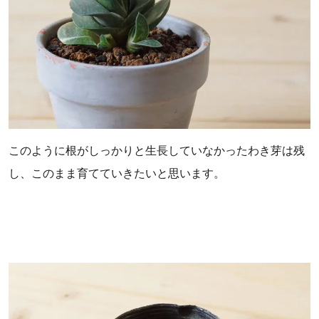
このように根がしっかりと生長していなかったわき芽は残
し、このまま育てていきたいと思います。