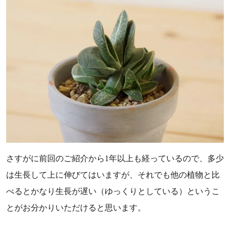
さすがに前回のご紹介から1年以上も経っているので、多少
は生長して上に伸びてはいますが、それでも他の植物と比
べるとかなり生長が遅い（ゆっくりとしている）というこ
とがお分かりいただけると思います。