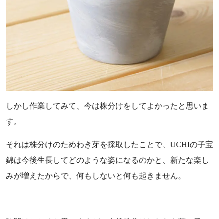
しかし作業してみて、今は株分けをしてよかったと思いま
す。
それは株分けのためわき芽を採取したことで、UCHIの子宝
錦は今後生長してどのような姿になるのかと、新たな楽し
みが増えたからで、何もしないと何も起きません。