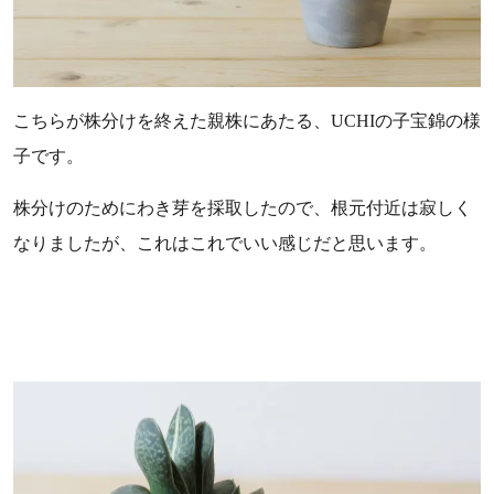
こちらが株分けを終えた親株にあたる、UCHIの子宝錦の様
子です。
株分けのためにわき芽を採取したので、根元付近は寂しく
なりましたが、これはこれでいい感じだと思います。