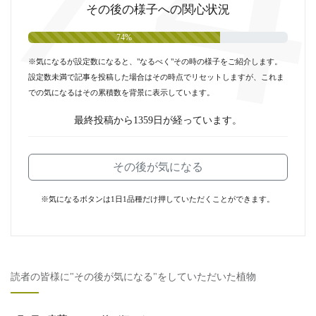
その後の様子への関心状況
74%
※気になるが設定数になると、"なるべく"その時の様子をご紹介します。
設定数未満で記事を投稿した場合はその時点でリセットしますが、これま
での気になるはその累積数を背景に表示しています。
最終投稿から1359日が経っています。
その後が気になる
※気になるボタンは1日1品種だけ押していただくことができます。
読者の皆様に"その後が気になる"をしていただいた植物