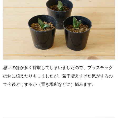
思いのほか多く採取してしまいましたので、プラスチック
の鉢に植えたりもしましたが、若干増えすぎた気がするの
で今後どうするか（置き場所などに）悩みます。