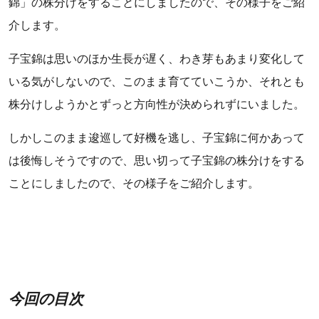
錦」の株分けをすることにしましたので、その様子をご紹
介します。
子宝錦は思いのほか生長が遅く、わき芽もあまり変化して
いる気がしないので、このまま育てていこうか、それとも
株分けしようかとずっと方向性が決められずにいました。
しかしこのまま逡巡して好機を逃し、子宝錦に何かあって
は後悔しそうですので、思い切って子宝錦の株分けをする
ことにしましたので、その様子をご紹介します。
今回の目次