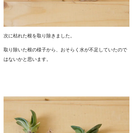
次に枯れた根を取り除きました。
取り除いた根の様子から、おそらく水が不足していたので
はないかと思います。