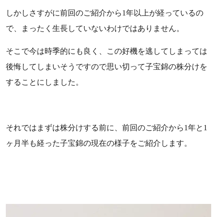
しかしさすがに前回のご紹介から1年以上が経っているの
で、まったく生長していないわけではありません。
そこで今は時季的にも良く、この好機を逃してしまっては
後悔してしまいそうですので思い切って子宝錦の株分けを
することにしました。
それではまずは株分けする前に、前回のご紹介から1年と1
ヶ月半も経った子宝錦の現在の様子をご紹介します。