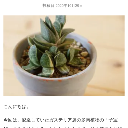
投稿日
2020年10月29日
こんにちは。
今回は、逡巡していたガステリア属の多肉植物の「子宝