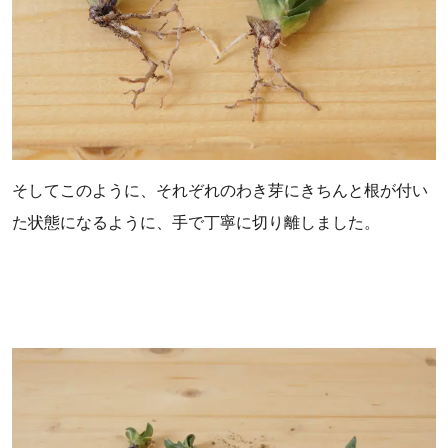
そしてこのように、それぞれのわき芽にきちんと根が付い
た状態になるように、手で丁寧に切り離しました。