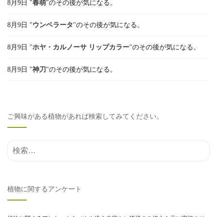
8月9日 "
春萌
"のその後が気になる。
8月9日 "
ウンベラータ
"のその後が気になる。
8月9日 "
ホヤ・カルノーサ リップカラー
"のその後が気になる。
8月9日 "
神刀
"のその後が気になる。
ご興味がある植物があれば検索してみてください。
検索結果:
植物に関するアンケート