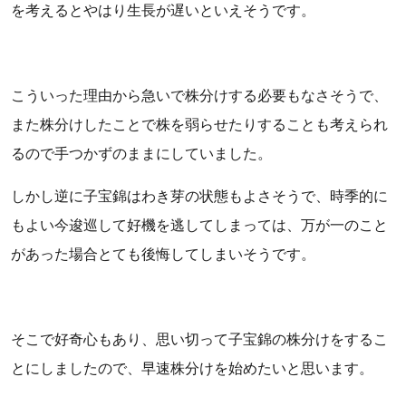
を考えるとやはり生長が遅いといえそうです。
こういった理由から急いで株分けする必要もなさそうで、
また株分けしたことで株を弱らせたりすることも考えられ
るので手つかずのままにしていました。
しかし逆に子宝錦はわき芽の状態もよさそうで、時季的に
もよい今逡巡して好機を逃してしまっては、万が一のこと
があった場合とても後悔してしまいそうです。
そこで好奇心もあり、思い切って子宝錦の株分けをするこ
とにしましたので、早速株分けを始めたいと思います。