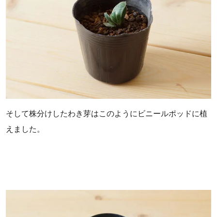
そして株分けしたわき芽はこのようにビニールポッドに植
えました。