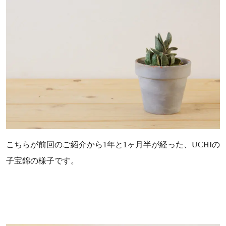
こちらが前回のご紹介から1年と1ヶ月半が経った、UCHIの
子宝錦の様子です。