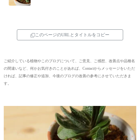
てから早いものでもう1年近...
このページのURLとタイトルをコピー
ご紹介している植物やこのブログについて、ご意見、ご感想、改善点や品種名
の間違いなど、何かお気付きのことがあれば、Contactからメッセージをいただ
ければ、記事の修正や追加、今後のブログの改善の参考にさせていただきま
す。