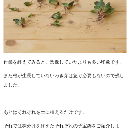
作業を終えてみると、想像していたよりも多い印象です。
また根が生長していないわき芽は急ぐ必要もないので残し
ました。
あとはそれぞれを土に植えるだけです。
それでは株分けを終えたそれぞれの子宝錦をご紹介しま