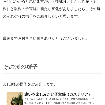
時間はかかると思いますが、今後株分けしたわき芽（子
株）と親株の子宝錦に新たな変化がありましたら、その時
のそれぞれの様子をご紹介したいと思います。
最後までお付き合い頂きありがとうございました。
その後の様子
321日後の様子をご紹介します。
違いを楽しみたい子宝錦（ガステリア）
こんにちは。今回は、違いを楽しみたいガステリア属の多肉植物の「子宝
錦」の様子をご紹介します。子宝錦は去年の秋に躊躇っていた株分けをし