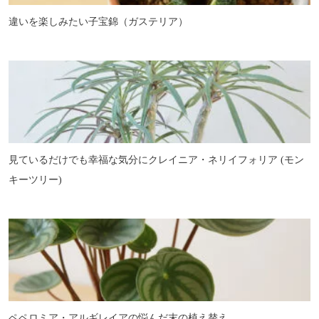
違いを楽しみたい子宝錦（ガステリア）
見ているだけでも幸福な気分にクレイニア・ネリイフォリア (モン
キーツリー)
ペペロミア・アルギレイアの悩んだ末の植え替え