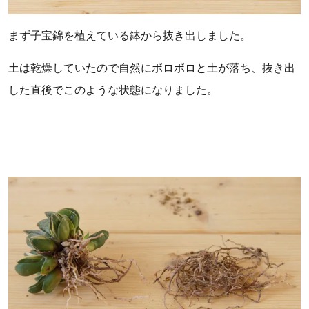
まず子宝錦を植えている鉢から抜き出しました。
土は乾燥していたので自然にボロボロと土が落ち、抜き出
した直後でこのような状態になりました。