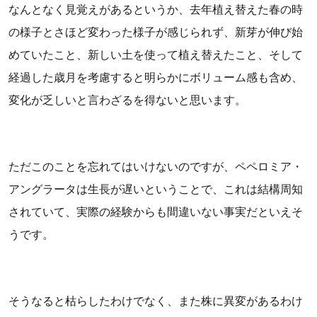
なんとなく見覚えがあるというか、去年植え替えた春の時
の様子とさほど変わった様子が感じられず、新芽が伸び始
めていたこと、新しい土を使って植え替えたこと、そして
経過した歳月を考慮すると明らかにボリューム感も含め、
変化が乏しいと言わざるを得ないと思います。
ただこのことを忘れてはいけないのですが、ペペロミア・
アングラータは生長が遅いということで、これは結構周知
されていて、実際の経験からも間違いない事実だといえそ
うです。
そうなると枯らしたわけでなく、また株に異変があるわけ