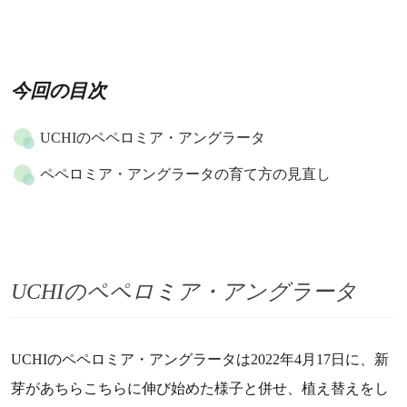
今回の目次
UCHIのペペロミア・アングラータ
ペペロミア・アングラータの育て方の見直し
UCHIのペペロミア・アングラータ
UCHIのペペロミア・アングラータは2022年4月17日に、新
芽があちらこちらに伸び始めた様子と併せ、植え替えをし