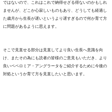
ではないので、これはこれで納得せざる得ないのかもしれ
ませんが、どこか心寂しいものもあり、どうしても経過し
た歳月から生長が遅いというより遅すぎるので何か育て方
に問題があるように思えます。
そこで見直せる部分は見直してより良い生長へ意識を向
け、またその為にも読者の皆様のご意見もいただき、より
良いペペロミア・アングラータをご紹介するために今後の
対処というか育て方を見直したいと思います。