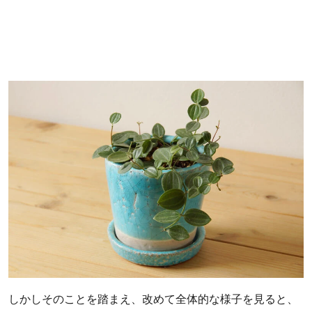
しかしそのことを踏まえ、改めて全体的な様子を見ると、