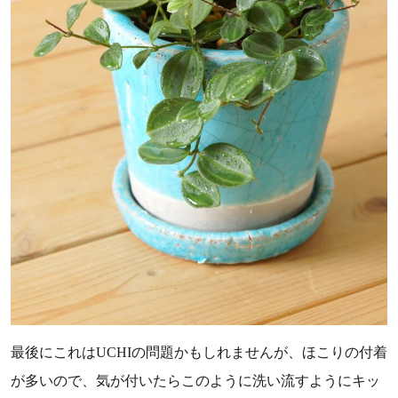
最後にこれはUCHIの問題かもしれませんが、ほこりの付着
が多いので、気が付いたらこのように洗い流すようにキッ