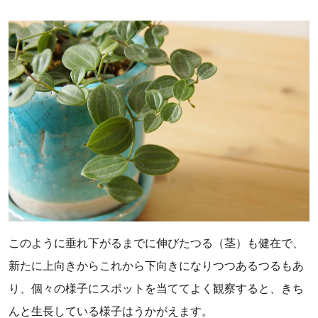
このように垂れ下がるまでに伸びたつる（茎）も健在で、
新たに上向きからこれから下向きになりつつあるつるもあ
り、個々の様子にスポットを当ててよく観察すると、きち
んと生長している様子はうかがえます。