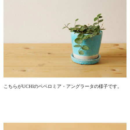
こちらがUCHIのペペロミア・アングラータの様子です。