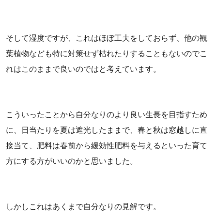
そして湿度ですが、これはほぼ工夫をしておらず、他の観
葉植物なども特に対策せず枯れたりすることもないのでこ
れはこのままで良いのではと考えています。
こういったことから自分なりのより良い生長を目指すため
に、日当たりを夏は遮光したままで、春と秋は窓越しに直
接当て、肥料は春前から緩効性肥料を与えるといった育て
方にする方がいいのかと思いました。
しかしこれはあくまで自分なりの見解です。