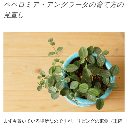
ペペロミア・アングラータの育て方の
見直し
まず今置いている場所なのですが、リビングの東側（正確