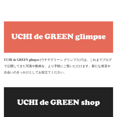
UCHI de GREEN glimpse
(ウチデグリーン グリンプス)では、これまでブログ
で公開してきた写真や動画を、より手軽にご覧いただけます。新たな発見や
出会いのきっかけとしてお役立てください。