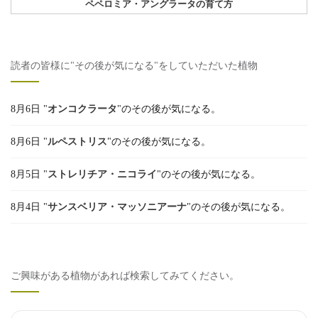
ペペロミア・アングラータの育て方
読者の皆様に"その後が気になる"をしていただいた植物
8月6日 "
オンコクラータ
"のその後が気になる。
8月6日 "
ルペストリス
"のその後が気になる。
8月5日 "
ストレリチア・ニコライ
"のその後が気になる。
8月4日 "
サンスベリア・マッソニアーナ
"のその後が気になる。
ご興味がある植物があれば検索してみてください。