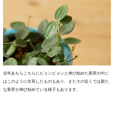
去年あちらこちらにピョンピョンと伸び始めた新芽の中に
はこのように生長したものもあり、またその近くでは新た
な新芽が伸び始めている様子もあります。