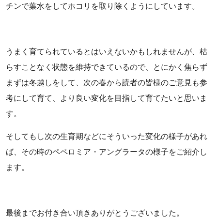
チンで葉水をしてホコリを取り除くようにしています。
うまく育てられているとはいえないかもしれませんが、枯
らすことなく状態を維持できているので、とにかく焦らず
まずは冬越しをして、次の春から読者の皆様のご意見も参
考にして育て、より良い変化を目指して育てたいと思いま
す。
そしてもし次の生育期などにそういった変化の様子があれ
ば、その時のペペロミア・アングラータの様子をご紹介し
ます。
最後までお付き合い頂きありがとうございました。