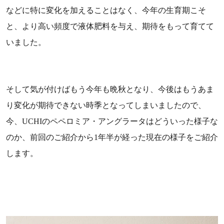
などに特に変化を加えることはなく、今年の生育期こそ
と、より高い頻度で液体肥料を与え、期待をもって育てて
いました。
そして気が付けばもう今年も晩秋となり、今後はもうあま
り変化が期待できない時季となってしまいましたので、
今、UCHIのペペロミア・アングラータはどういった様子な
のか、前回のご紹介から1年半が経った現在の様子をご紹介
します。