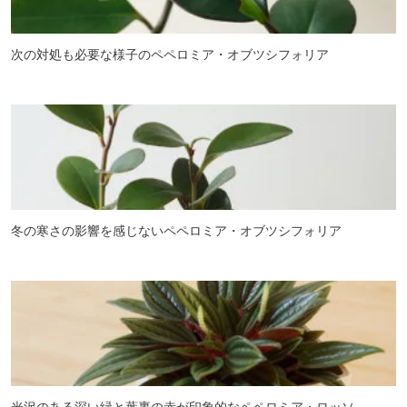
次の対処も必要な様子のペペロミア・オブツシフォリア
冬の寒さの影響を感じないペペロミア・オブツシフォリア