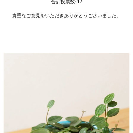
合計投票数:
12
貴重なご意見をいただきありがとうございました。