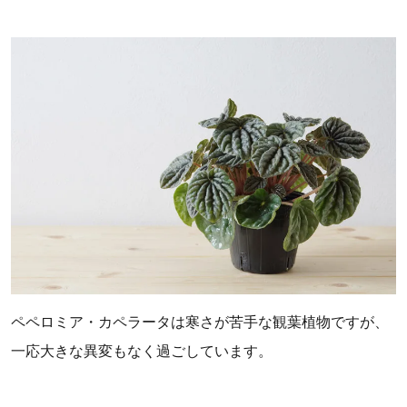
ペペロミア・カペラータは寒さが苦手な観葉植物ですが、
一応大きな異変もなく過ごしています。