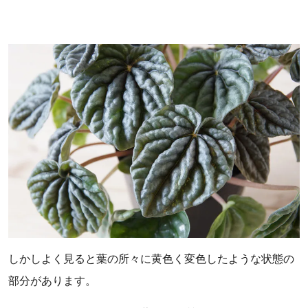
しかしよく見ると葉の所々に黄色く変色したような状態の
部分があります。