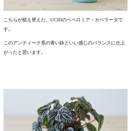
こちらが植え替えた、UCHIのペペロミア・カペラータで
す。
このアンティーク系の青い鉢といい感じのバランスに仕上
がったと思います。