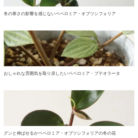
冬の寒さの影響を感じないペペロミア・オブツシフォリア
おしゃれな雰囲気を取り戻したいペペロミア・プテオラータ
グンと伸ばせるかペペロミア・オブツシフォリアの冬の花