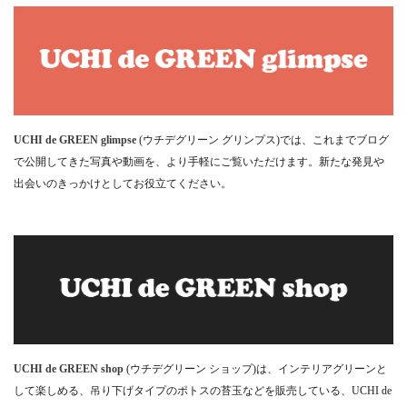
UCHI de GREEN glimpse
(ウチデグリーン グリンプス)では、これまでブログ
で公開してきた写真や動画を、より手軽にご覧いただけます。新たな発見や
出会いのきっかけとしてお役立てください。
UCHI de GREEN shop
(ウチデグリーン ショップ)は、インテリアグリーンと
して楽しめる、吊り下げタイプのポトスの苔玉などを販売している、UCHI de