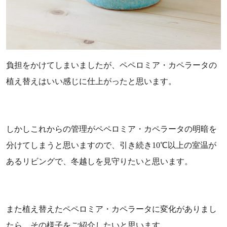
負担をかけてしまいましたが、ペペロミア・カペラータの
植え替えはいい感じに仕上がったと思います。
しかしこれからの管理がペペロミア・カペラータの明暗を
分けてしまうと思いますので、引き続き10℃以上の室温が
あるリビングで、冬越しを見守りたいと思います。
また植え替えたペペロミア・カペラータに変化がありまし
たら、その様子をご紹介したいと思います。