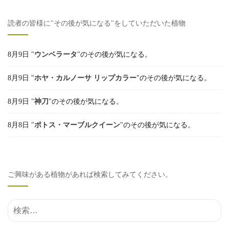
読者の皆様に"その後が気になる"をしていただいた植物
8月9日 "
ウンベラータ
"のその後が気になる。
8月9日 "
ホヤ・カルノーサ リップカラー
"のその後が気になる。
8月9日 "
神刀
"のその後が気になる。
8月8日 "
ポトス・マーブルクイーン
"のその後が気になる。
ご興味がある植物があれば検索してみてください。
検索結果: