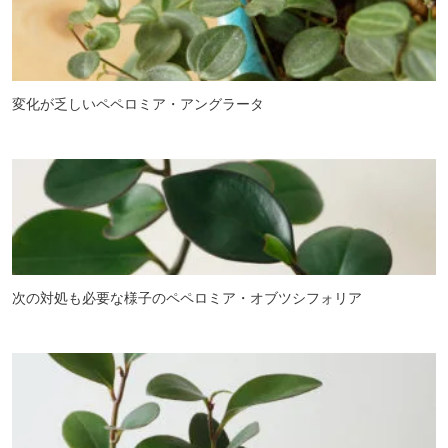
変化が乏しいペペロミア・アングラータ
次の対処も必要な様子のペペロミア・オブツシフォリア