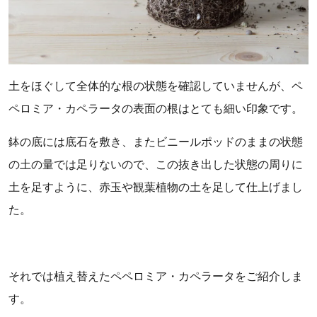
土をほぐして全体的な根の状態を確認していませんが、ペ
ペロミア・カペラータの表面の根はとても細い印象です。
鉢の底には底石を敷き、またビニールポッドのままの状態
の土の量では足りないので、この抜き出した状態の周りに
土を足すように、赤玉や観葉植物の土を足して仕上げまし
た。
それでは植え替えたペペロミア・カペラータをご紹介しま
す。