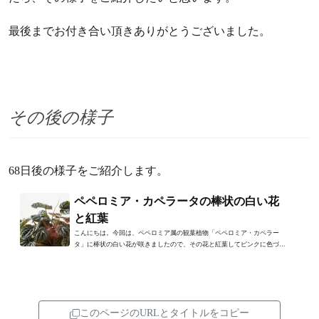
最後までお付き合い頂きありがとうございました。
その後の様子
68日後の様子をご紹介します。
ペペロミア・カペラータの棒状の白い花
と紅葉
こんにちは。今回は、ペペロミア属の観葉植物「ペペロミア・カペラー
タ」に棒状の白い花が咲きましたので、その花と紅葉してピンクに色づい
た葉の様子をご紹介します。...
このページのURLとタイトルをコピー