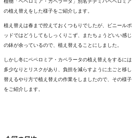
植物「ペペロミア・カペラータ」別名チヂミバペペロミア
の植え替えをした様子をご紹介します。
植え替えは春まで控えておくつもりでしたが、ビニールポ
ッドではどうしてもしっくりこず、またちょうどいい感じ
の鉢が余っているので、植え替えることにしました。
しかし冬にペペロミア・カペラータの植え替えをするには
多少なりとリスクがあり、負担を減らすように土ごと移し
替えるやり方で植え替えの作業をしましたので、その様子
をご紹介します。