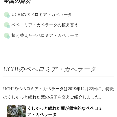
今回の目次
UCHIのペペロミア・カペラータ
ペペロミア・カペラータの植え替え
植え替えたペペロミア・カペラータ
UCHIのペペロミア・カペラータ
UCHIのペペロミア・カペラータは2019年12月22日に、特徴
のくしゃっと縮れた葉の様子を交えご紹介しました。
くしゃっと縮れた葉が個性的なペペロミ
ア・カペラータ