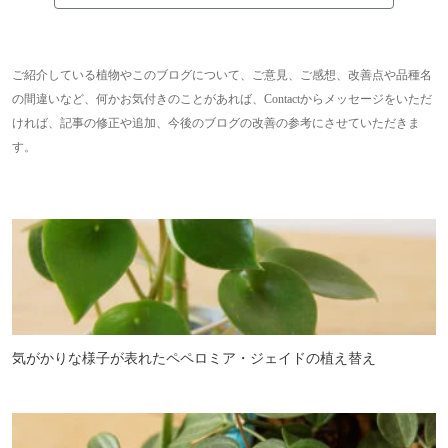
ご紹介している植物やこのブログについて、ご意見、ご感想、改善点や品種名
の間違いなど、何かお気付きのことがあれば、Contactからメッセージをいただ
ければ、記事の修正や追加、今後のブログの改善の参考にさせていただきま
す。
気がかりな様子が表れたペペロミア・ジェイドの植え替え