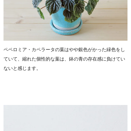
ペペロミア・カペラータの葉はやや銀色がかった緑色をし
ていて、縮れた個性的な葉は、鉢の青の存在感に負けてい
ないと感じます。