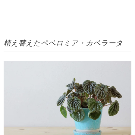
植え替えたペペロミア・カペラータ