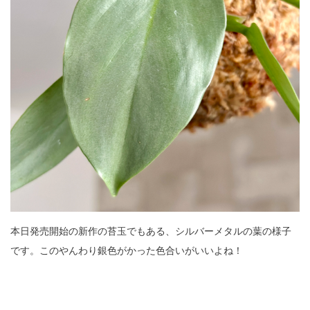
本日発売開始の新作の苔玉でもある、シルバーメタルの葉の様子
です。このやんわり銀色がかった色合いがいいよね！