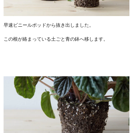
早速ビニールポッドから抜き出しました。
この根が絡まっている土ごと青の鉢へ移します。