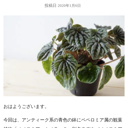
投稿日
2020年1月6日
おはようございます。
今回は、アンティーク系の青色の鉢にペペロミア属の観葉