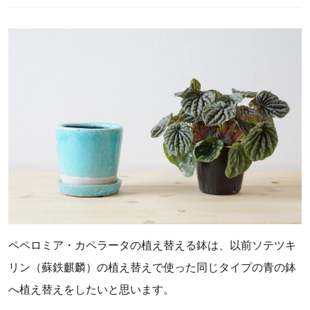
ペペロミア・カペラータの植え替える鉢は、以前ソテツキ
リン（蘇鉄麒麟）の植え替えで使った同じタイプの青の鉢
へ植え替えをしたいと思います。