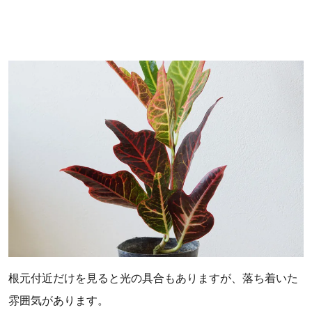
根元付近だけを見ると光の具合もありますが、落ち着いた
雰囲気があります。