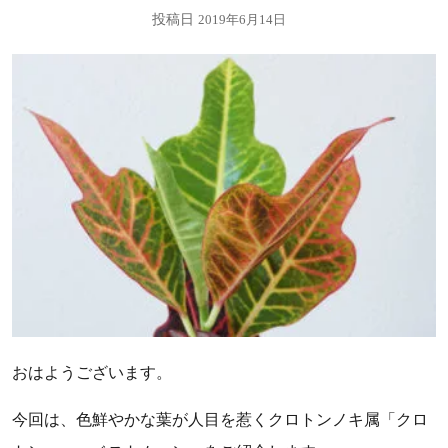
投稿日
2019年6月14日
おはようございます。
今回は、色鮮やかな葉が人目を惹くクロトンノキ属「クロ