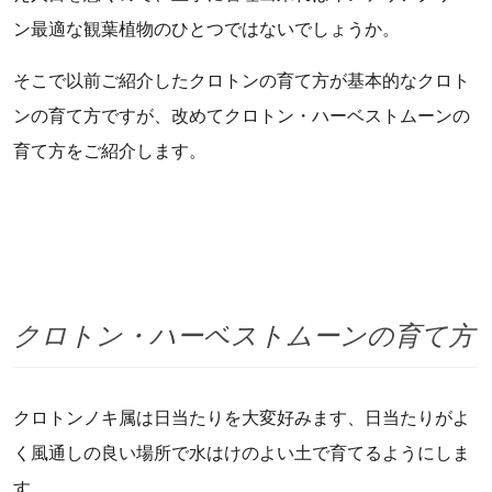
ン最適な観葉植物のひとつではないでしょうか。
そこで以前ご紹介したクロトンの育て方が基本的なクロト
ンの育て方ですが、改めてクロトン・ハーベストムーンの
育て方をご紹介します。
クロトン・ハーベストムーンの育て方
クロトンノキ属は日当たりを大変好みます、日当たりがよ
く風通しの良い場所で水はけのよい土で育てるようにしま
す。