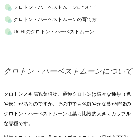
クロトン・ハーベストムーンについて
クロトン・ハーベストムーンの育て方
UCHIのクロトン・ハーベストムーン
クロトン・ハーベストムーンについて
クロトンノキ属観葉植物、通称クロトンは様々な種類（色
や形）があるのですが、その中でも色鮮やかな葉が特徴の
クロトン・ハーベストムーンは葉も比較的大きくカラフル
な品種です。