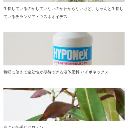
生長しているのかしていないのかわからないけど、ちゃんと生長し
ているチランジア・ウスネオイデス
気軽に使えて速効性が期待できる液体肥料 ハイポネックス
寒さが苦手なクロトン