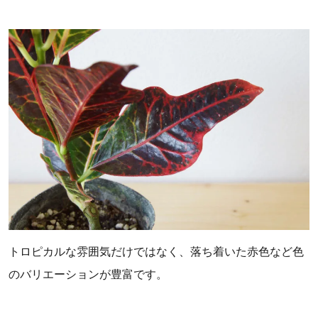
トロピカルな雰囲気だけではなく、落ち着いた赤色など色
のバリエーションが豊富です。