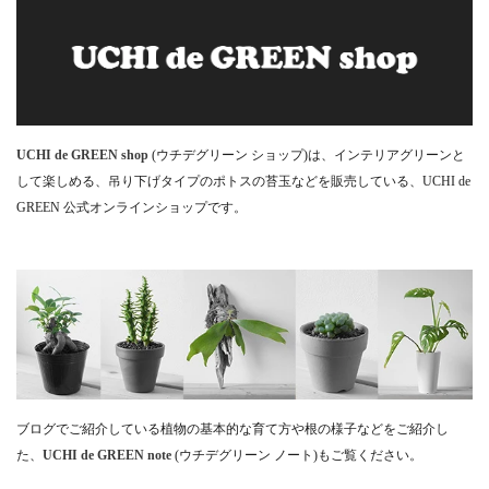
UCHI de GREEN shop
(ウチデグリーン ショップ)は、インテリアグリーンと
して楽しめる、吊り下げタイプのポトスの苔玉などを販売している、UCHI de
GREEN 公式オンラインショップです。
ブログでご紹介している植物の基本的な育て方や根の様子などをご紹介し
た、
UCHI de GREEN note
(ウチデグリーン ノート)もご覧ください。