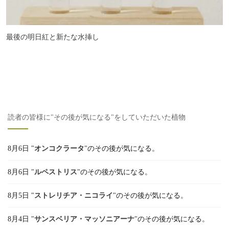
最後の明日紅と新たな水挿し
読者の皆様に"その後が気になる"をしていただいた植物
8月6日 "
オンコクラータ
"のその後が気になる。
8月6日 "
ルペストリス
"のその後が気になる。
8月5日 "
ストレリチア・ニコライ
"のその後が気になる。
8月4日 "
サンスベリア・マッソニアーナ
"のその後が気になる。