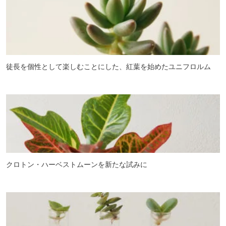
徒長を個性として楽しむことにした、紅葉を始めたユニフロルム
クロトン・ハーベストムーンを新たな試みに