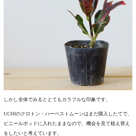
しかし全体でみるととてもカラフルな印象です。
UCHIのクロトン・ハーベストムーンはまだ購入したてで、
ビニールポッドに入れたままなので、機会を見て植え替え
をしたいと考えています。