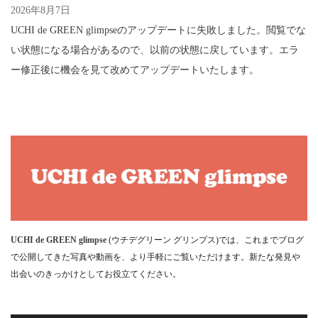
2026年8月7日
UCHI de GREEN glimpseのアップデートに失敗しました。閲覧でな
い状態になる場合があるので、以前の状態に戻しています。エラ
ー修正後に機会を見て改めてアップデートいたします。
UCHI de GREEN glimpse
(ウチデグリーン グリンプス)では、これまでブログ
で公開してきた写真や動画を、より手軽にご覧いただけます。新たな発見や
出会いのきっかけとしてお役立てください。