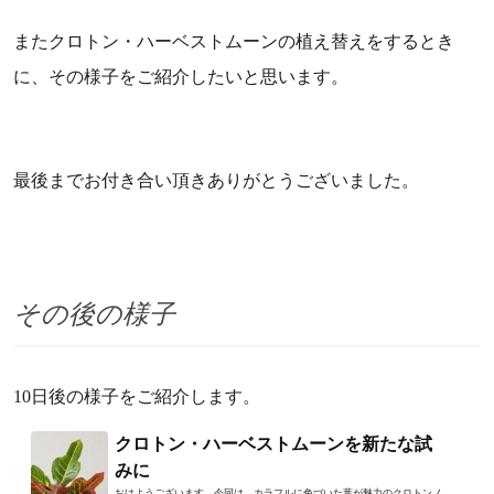
またクロトン・ハーベストムーンの植え替えをするとき
に、その様子をご紹介したいと思います。
最後までお付き合い頂きありがとうございました。
その後の様子
10日後の様子をご紹介します。
クロトン・ハーベストムーンを新たな試
みに
おはようございます。今回は、カラフルに色づいた葉が魅力のクロトンノ