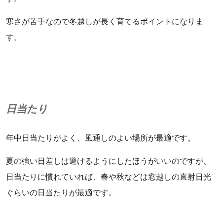
寒さが苦手なので冬越しが長く育てるポイントになりま
す。
日当たり
年中日当たりがよく、風通しのよい場所が最適です。
夏の強い日差しは避けるようにしたほうがいいのですが、
日当たりに慣れていれば、春や秋などは窓越しの直射日光
ぐらいの日当たりが最適です。