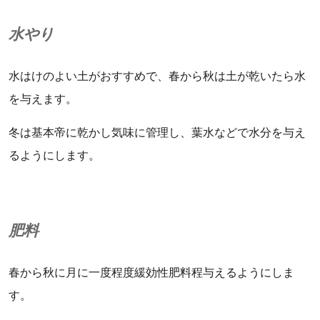
水やり
水はけのよい土がおすすめで、春から秋は土が乾いたら水
を与えます。
冬は基本帝に乾かし気味に管理し、葉水などで水分を与え
るようにします。
肥料
春から秋に月に一度程度緩効性肥料程与えるようにしま
す。