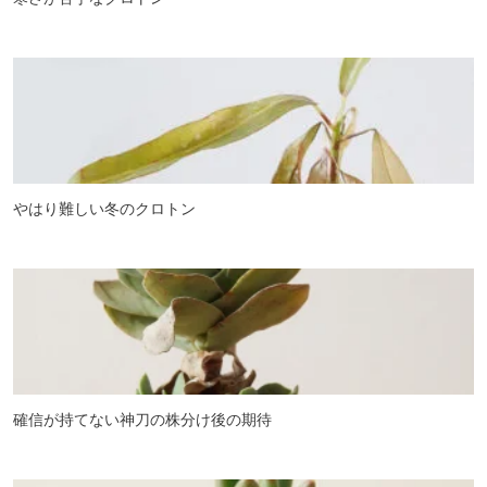
やはり難しい冬のクロトン
確信が持てない神刀の株分け後の期待