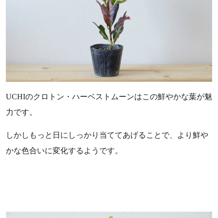
UCHIのクロトン・ハーベストムーンはこの鮮やかな葉が魅
力です。
しかしもっと日にしっかり当ててあげることで、より鮮や
かな色合いに変化するようです。