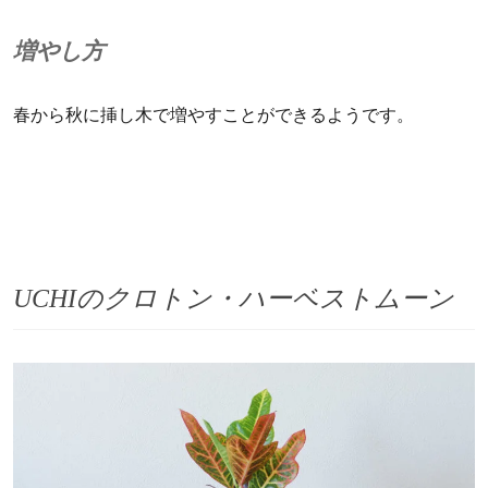
増やし方
春から秋に挿し木で増やすことができるようです。
UCHIのクロトン・ハーベストムーン