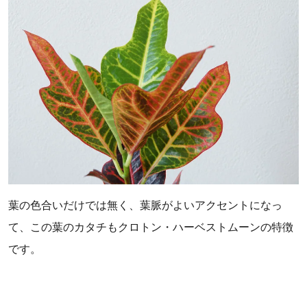
葉の色合いだけでは無く、葉脈がよいアクセントになっ
て、この葉のカタチもクロトン・ハーベストムーンの特徴
です。