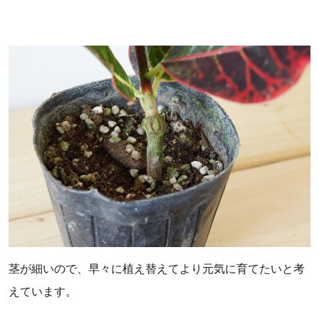
茎が細いので、早々に植え替えてより元気に育てたいと考
えています。