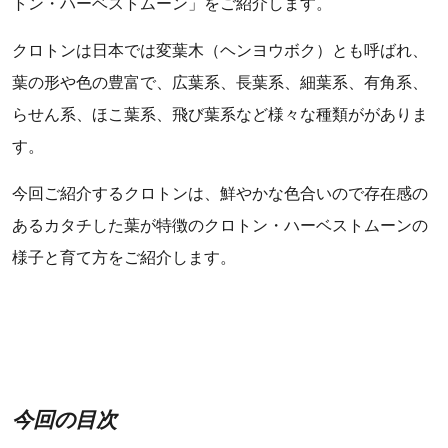
トン・ハーベストムーン」をご紹介します。
クロトンは日本では変葉木（ヘンヨウボク）とも呼ばれ、
葉の形や色の豊富で、広葉系、長葉系、細葉系、有角系、
らせん系、ほこ葉系、飛び葉系など様々な種類ががありま
す。
今回ご紹介するクロトンは、鮮やかな色合いので存在感の
あるカタチした葉が特徴のクロトン・ハーベストムーンの
様子と育て方をご紹介します。
今回の目次