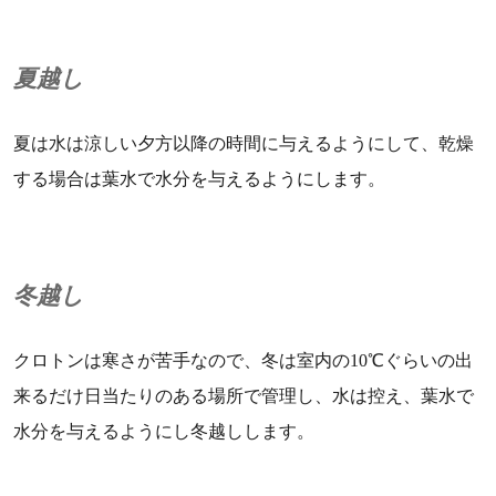
夏越し
夏は水は涼しい夕方以降の時間に与えるようにして、乾燥
する場合は葉水で水分を与えるようにします。
冬越し
クロトンは寒さが苦手なので、冬は室内の10℃ぐらいの出
来るだけ日当たりのある場所で管理し、水は控え、葉水で
水分を与えるようにし冬越しします。