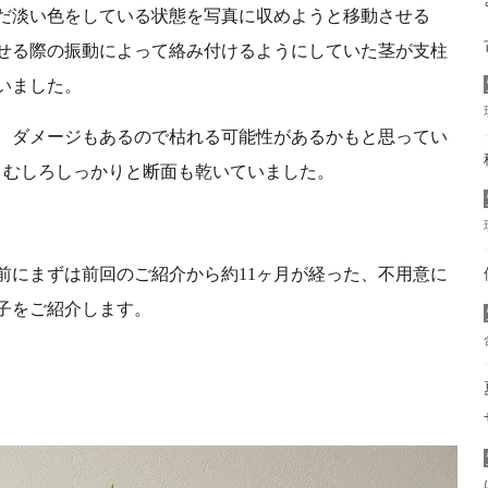
だ淡い色をしている状態を写真に収めようと移動させる
せる際の振動によって絡み付けるようにしていた茎が支柱
いました。
、ダメージもあるので枯れる可能性があるかもと思ってい
、むしろしっかりと断面も乾いていました。
前にまずは前回のご紹介から約11ヶ月が経った、不用意に
子をご紹介します。