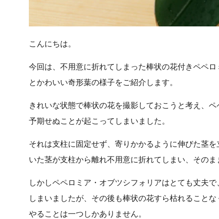
こんにちは。
今回は、不用意に折れてしまった棒状の花付きペペロ
とかわいい奇形葉の様子をご紹介します。
きれいな状態で棒状の花を撮影しておこうと考え、ペ
予期せぬことが起こってしまいました。
それは支柱に固定せず、寄りかかるように伸びた茎を
いた茎が支柱から離れ不用意に折れてしまい、そのま
しかしペペロミア・オブツシフォリアはとても丈夫で
しまいましたが、その後も棒状の花すら枯れることな
やることは一つしかありません。