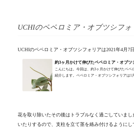
UCHIのペペロミア・オブツシフォ
UCHIのペペロミア・オブツシフォリアは2021年4
約3ヶ月かけて伸びたペペロミア・オブツ
こんにちは。今回は、約3ヶ月かけて伸びたペペ
紹介します。ペペロミア・オブツシフォリアは1月に
花を取り除いたその後はトラブルなく過ごしていまし
いたりするので、支柱を立て茎を絡み付けるようにし