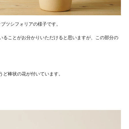
オブツシフォリアの様子です。
いることがお分かりいただけると思いますが、この部分の
うど棒状の花が付いています。