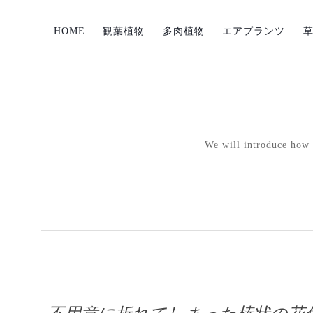
HOME
観葉植物
多肉植物
エアプランツ
We will introduce how p