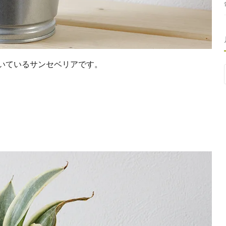
いているサンセベリアです。