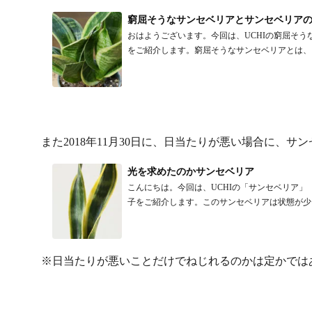
窮屈そうなサンセベリアとサンセベリア
おはようございます。今回は、UCHIの窮屈そ
をご紹介します。窮屈そうなサンセベリアとは、以前
また2018年11月30日に、日当たりが悪い場合に、
光を求めたのかサンセベリア
こんにちは。今回は、UCHIの「サンセベリア
子をご紹介します。このサンセベリアは状態が少し変
※日当たりが悪いことだけでねじれるのかは定かでは