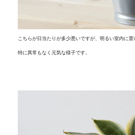
こちらが日当たりが多少悪いですが、明るい室内に置
特に異常もなく元気な様子です。