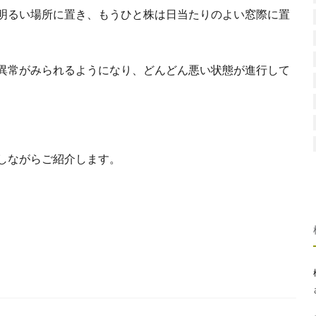
明るい場所に置き、もうひと株は日当たりのよい窓際に置
異常がみられるようになり、どんどん悪い状態が進行して
しながらご紹介します。