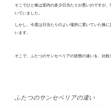
そこでひと株は室内の多少日当たりが悪いのですが、
いていました。
しかし、今度は日当たりのよい場所に置いていた株に
います。
そこで、ふたつのサンセベリアの状態の違いを、比較
ふたつのサンセベリアの違い