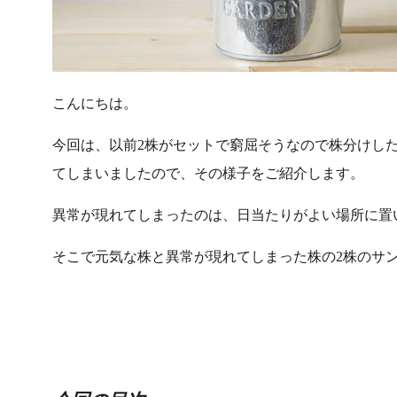
こんにちは。
今回は、以前2株がセットで窮屈そうなので株分けし
てしまいましたので、その様子をご紹介します。
異常が現れてしまったのは、日当たりがよい場所に置
そこで元気な株と異常が現れてしまった株の2株のサ