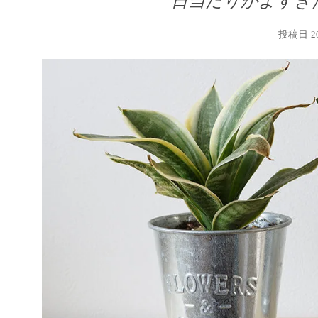
日当たりがよすぎ
投稿日
2