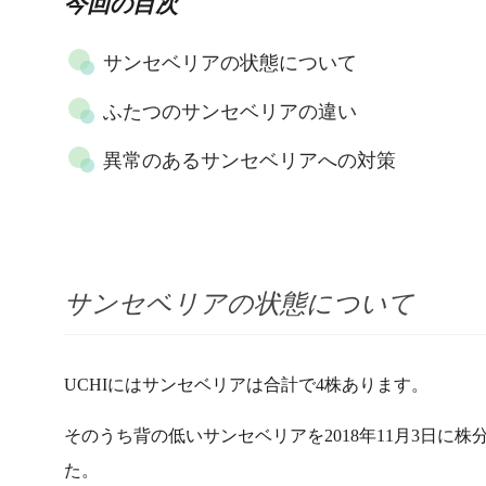
今回の目次
サンセベリアの状態について
ふたつのサンセベリアの違い
異常のあるサンセベリアへの対策
サンセベリアの状態について
UCHIにはサンセベリアは合計で4株あります。
そのうち背の低いサンセベリアを2018年11月3日
た。