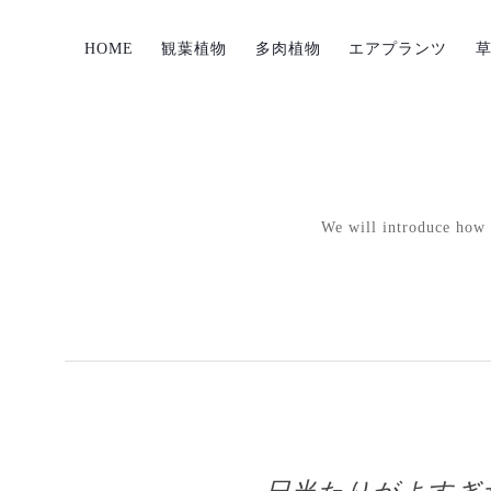
HOME
観葉植物
多肉植物
エアプランツ
We will introduce how p