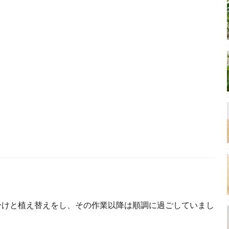
に株分けと植え替えをし、その作業以降は順調に過ごしていまし