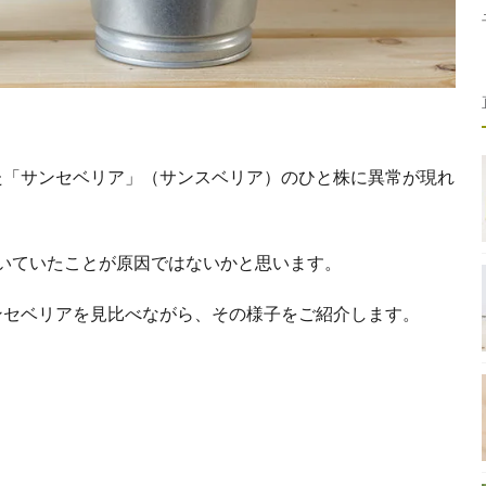
た「サンセベリア」（サンスベリア）のひと株に異常が現れ
いていたことが原因ではないかと思います。
ンセベリアを見比べながら、その様子をご紹介します。