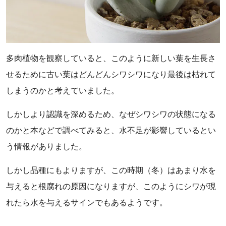
多肉植物を観察していると、このように新しい葉を生長さ
せるために古い葉はどんどんシワシワになり最後は枯れて
しまうのかと考えていました。
しかしより認識を深めるため、なぜシワシワの状態になる
のかと本などで調べてみると、水不足が影響しているとい
う情報がありました。
しかし品種にもよりますが、この時期（冬）はあまり水を
与えると根腐れの原因になりますが、このようにシワが現
れたら水を与えるサインでもあるようです。