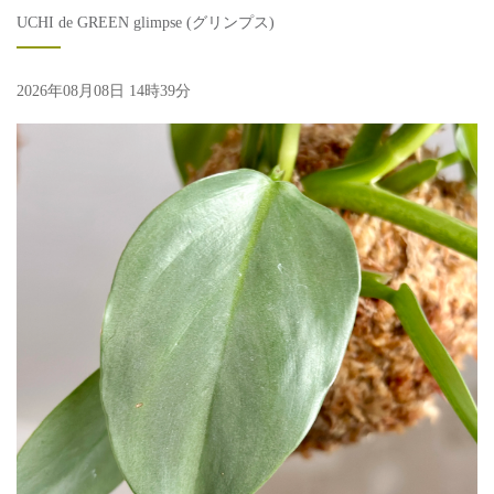
UCHI de GREEN glimpse (グリンプス)
2026年08月08日 14時39分