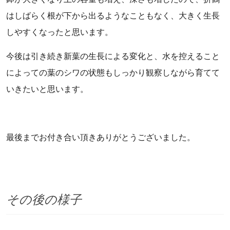
はしばらく根が下から出るようなこともなく、大きく生長
しやすくなったと思います。
今後は引き続き新葉の生長による変化と、水を控えること
によっての葉のシワの状態もしっかり観察しながら育てて
いきたいと思います。
最後までお付き合い頂きありがとうございました。
その後の様子