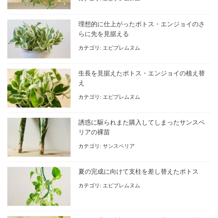
理想的に仕上がったポトス・エンジョイのさ
らに先を見据える
カテゴリ:
エピプレムヌム
生長を見据えたポトス・エンジョイの植え替
え
カテゴリ:
エピプレムヌム
誘惑に駆られまた購入してしまったサンスベ
リアの裸苗
カテゴリ:
サンスベリア
夏の完成に向けて支柱を差し替えたポトス
カテゴリ:
エピプレムヌム