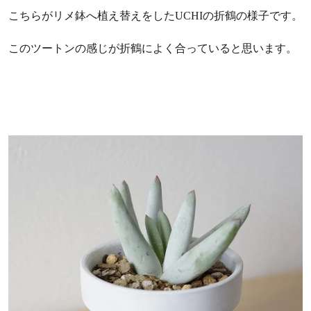
こちらがリメ鉢へ植え替えをしたUCHIの折鶴の様子です。
このツートンの感じが折鶴によく合っていると思います。