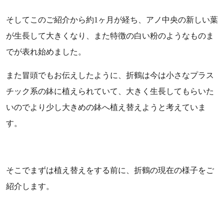
そしてこのご紹介から約1ヶ月が経ち、アノ中央の新しい葉
が生長して大きくなり、また特徴の白い粉のようなものま
でが表れ始めました。
また冒頭でもお伝えしたように、折鶴は今は小さなプラス
チック系の鉢に植えられていて、大きく生長してもらいた
いのでより少し大きめの鉢へ植え替えようと考えていま
す。
そこでまずは植え替えをする前に、折鶴の現在の様子をご
紹介します。