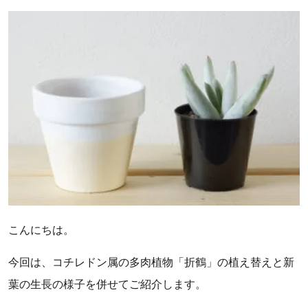
こんにちは。
今回は、コチレドン属の多肉植物「折鶴」の植え替えと新
葉の生長の様子を併せてご紹介します。