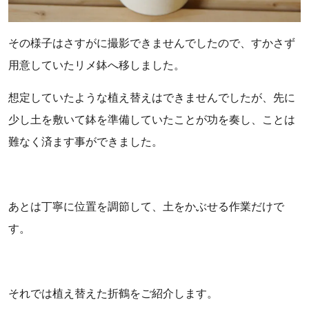
その様子はさすがに撮影できませんでしたので、すかさず
用意していたリメ鉢へ移しました。
想定していたような植え替えはできませんでしたが、先に
少し土を敷いて鉢を準備していたことが功を奏し、ことは
難なく済ます事ができました。
あとは丁寧に位置を調節して、土をかぶせる作業だけで
す。
それでは植え替えた折鶴をご紹介します。