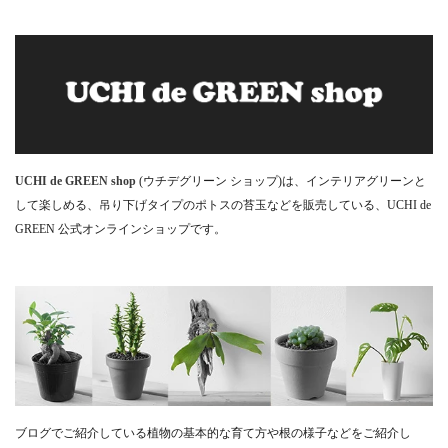
UCHI de GREEN shop
(ウチデグリーン ショップ)は、インテリアグリーンと
して楽しめる、吊り下げタイプのポトスの苔玉などを販売している、UCHI de
GREEN 公式オンラインショップです。
ブログでご紹介している植物の基本的な育て方や根の様子などをご紹介し