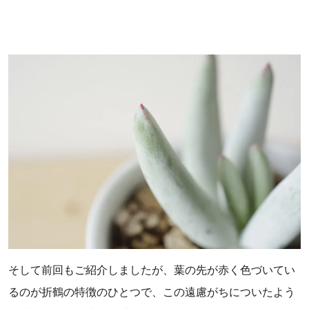
そして前回もご紹介しましたが、葉の先が赤く色づいてい
るのが折鶴の特徴のひとつで、この遠慮がちについたよう