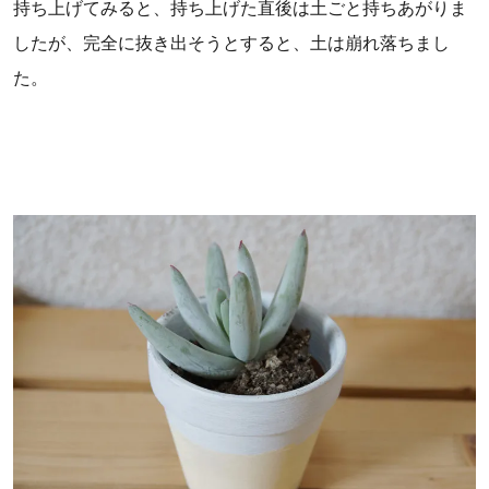
持ち上げてみると、持ち上げた直後は土ごと持ちあがりま
したが、完全に抜き出そうとすると、土は崩れ落ちまし
た。