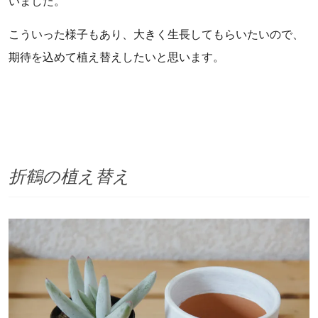
いました。
こういった様子もあり、大きく生長してもらいたいので、
期待を込めて植え替えしたいと思います。
折鶴の植え替え