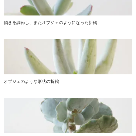
傾きを調節し、またオブジェのようになった折鶴
オブジェのような形状の折鶴