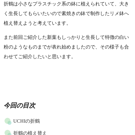
折鶴は小さなプラスチック系の鉢に植えられていて、大き
く生長してもらいたいので素焼きの鉢で制作したリメ鉢へ
植え替えようと考えています。
また前回ご紹介した新葉もしっかりと生長して特徴の白い
粉のようなものまでが表れ始めましたので、その様子も合
わせてご紹介したいと思います。
今回の目次
UCHIの折鶴
折鶴の植え替え