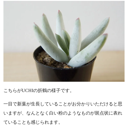
こちらがUCHIの折鶴の様子です。
一目で新葉が生長していることがお分かりいただけると思
いますが、なんとなく白い粉のようなものが斑点状に表れ
ていることも感じられます。