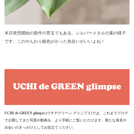
本日発売開始の新作の苔玉でもある、シルバーメタルの葉の様子
です。このやんわり銀色がかった色合いがいいよね！
UCHI de GREEN glimpse
(ウチデグリーン グリンプス)では、これまでブログ
で公開してきた写真や動画を、より手軽にご覧いただけます。新たな発見や
出会いのきっかけとしてお役立てください。