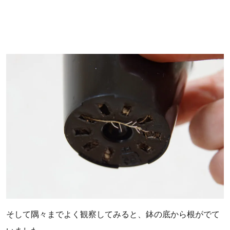
そして隅々までよく観察してみると、鉢の底から根がでて