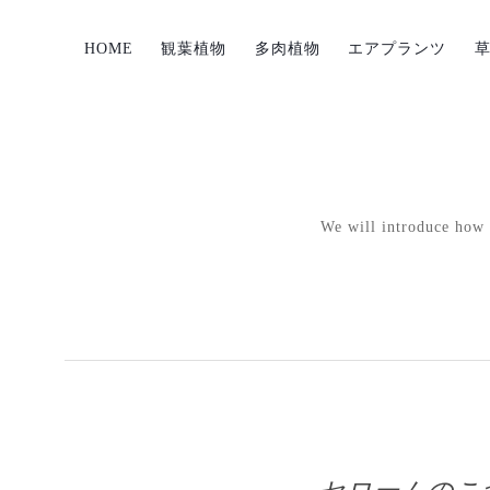
HOME
観葉植物
多肉植物
エアプランツ
We will introduce how p