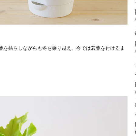
。
葉を枯らしながらも冬を乗り越え、今では若葉を付けるま