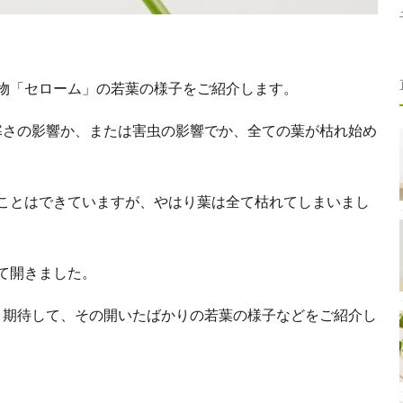
物「セローム」の若葉の様子をご紹介します。
寒さの影響か、または害虫の影響でか、全ての葉が枯れ始め
ことはできていますが、やはり葉は全て枯れてしまいまし
て開きました。
と期待して、その開いたばかりの若葉の様子などをご紹介し