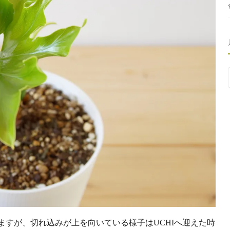
すが、切れ込みが上を向いている様子はUCHIへ迎えた時