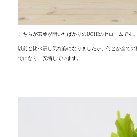
こちらが若葉が開いたばかりのUCHIのセロームです
以前と比べ寂し気な姿になりましたが、何とか全ての
でになり、安堵しています。