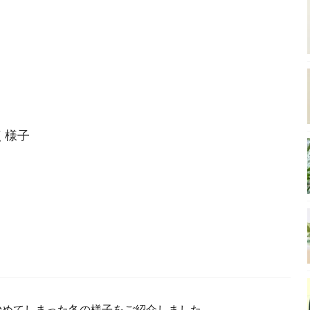
く様子
枯れ始めてしまった冬の様子をご紹介しました。