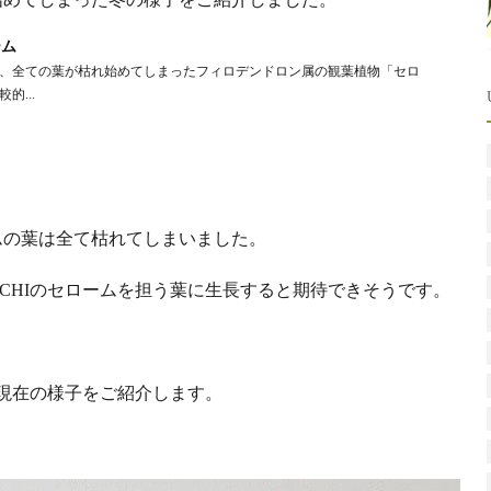
ーム
、全ての葉が枯れ始めてしまったフィロデンドロン属の観葉植物「セロ
...
ムの葉は全て枯れてしまいました。
CHIのセロームを担う葉に生長すると期待できそうです。
現在の様子をご紹介します。