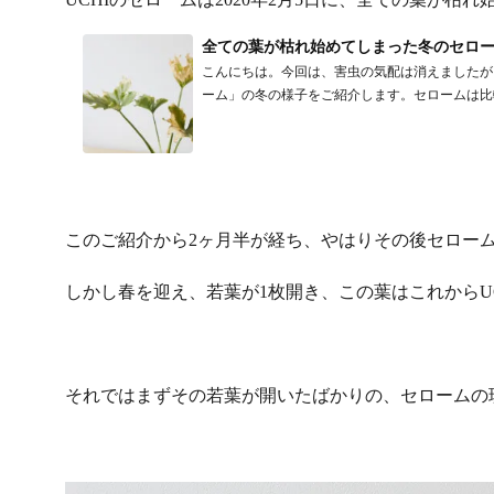
全ての葉が枯れ始めてしまった冬のセロ
こんにちは。今回は、害虫の気配は消えましたが
ーム」の冬の様子をご紹介します。セロームは比較的
このご紹介から2ヶ月半が経ち、やはりその後セロー
しかし春を迎え、若葉が1枚開き、この葉はこれからU
それではまずその若葉が開いたばかりの、セロームの