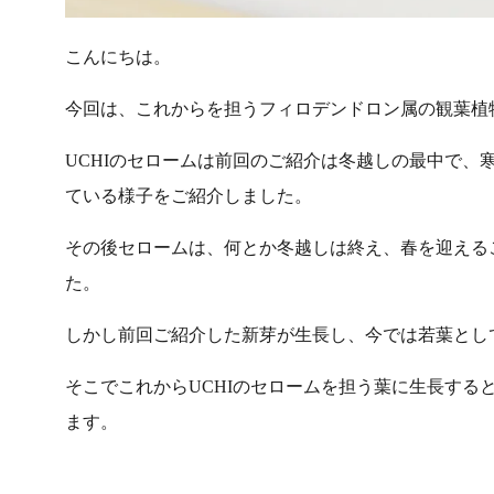
こんにちは。
今回は、これからを担うフィロデンドロン属の観葉植
UCHIのセロームは前回のご紹介は冬越しの最中で、
ている様子をご紹介しました。
その後セロームは、何とか冬越しは終え、春を迎える
た。
しかし前回ご紹介した新芽が生長し、今では若葉とし
そこでこれからUCHIのセロームを担う葉に生長する
ます。