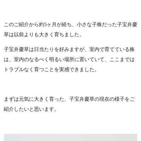
このご紹介から約5ヶ月が経ち、小さな子株だった子宝弁慶
草は以前よりも大きく育ちました。
子宝弁慶草は日当たりを好みますが、室内で育てている株
は、室内のなるべく明るい場所に置いていて、ここまでは
トラブルなく育つことを実感できました。
まずは元気に大きく育った、子宝弁慶草の現在の様子をご
紹介したいと思います。