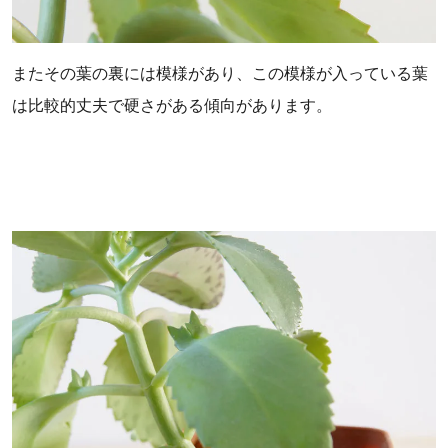
またその葉の裏には模様があり、この模様が入っている葉
は比較的丈夫で硬さがある傾向があります。