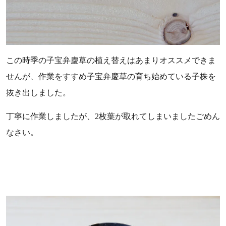
この時季の子宝弁慶草の植え替えはあまりオススメできま
せんが、作業をすすめ子宝弁慶草の育ち始めている子株を
抜き出しました。
丁寧に作業しましたが、2枚葉が取れてしまいましたごめん
なさい。