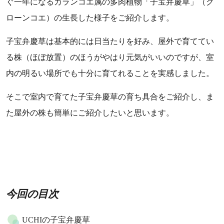
ぐ一年になるカランコエ属の多肉植物「子宝弁慶草」（ク
ローンコエ）の生長した様子をご紹介します。
子宝弁慶草は基本的には日当たりを好み、屋外で育ててい
る株（ほぼ放置）のほうがやはり元気がいいのですが、室
内の明るい場所でも十分に育てれることを実感しました。
そこで室内で育てた子宝弁慶草の育ち具合をご紹介し、ま
た屋外の株も簡単にご紹介したいと思います。
今回の目次
UCHIの子宝弁慶草