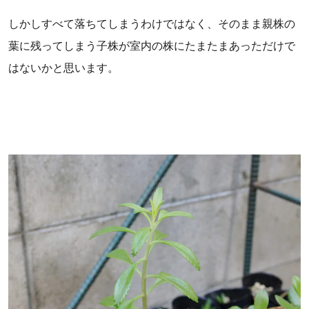
しかしすべて落ちてしまうわけではなく、そのまま親株の
葉に残ってしまう子株が室内の株にたまたまあっただけで
はないかと思います。