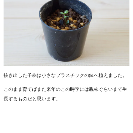
抜き出した子株は小さなプラスチックの鉢へ植えました。
このまま育てばまた来年のこの時季には親株ぐらいまで生
長するものだと思います。