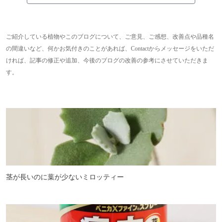
ご紹介している植物やこのブログについて、ご意見、ご感想、改善点や品種名
の間違いなど、何かお気付きのことがあれば、Contactからメッセージをいただ
ければ、記事の修正や追加、今後のブログの改善の参考にさせていただきま
す。
茎が長いのに葉が少ないミロッティー