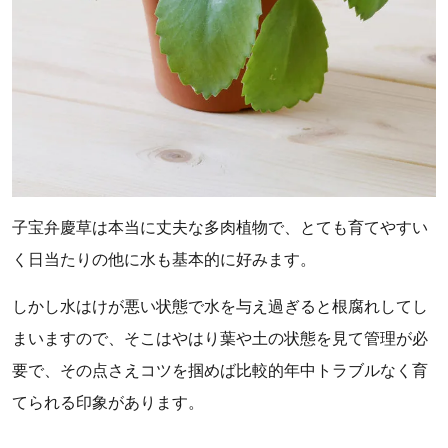
子宝弁慶草は本当に丈夫な多肉植物で、とても育てやすい
く日当たりの他に水も基本的に好みます。
しかし水はけが悪い状態で水を与え過ぎると根腐れしてし
まいますので、そこはやはり葉や土の状態を見て管理が必
要で、その点さえコツを掴めば比較的年中トラブルなく育
てられる印象があります。