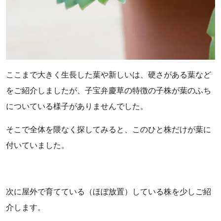
ここまで大きく生長した葉や新しいは、硬さがある葉など
をご紹介しましたが、子宝弁慶草の特徴の子株が葉のふち
についている様子がありませんでした。
そこで全体を隈なく探してみると、このひと株だけが葉に
付いていました。
次に屋外で育てている（ほぼ放置）している株を少しご紹
介します。