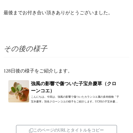
最後までお付き合い頂きありがとうございました。
その後の様子
128日後の様子をご紹介します。
強風の影響で傷ついた子宝弁慶草（クロ
ーンコエ）
こんにちは。今回は、強風の影響で傷ついたカランコエ属の多肉植物「子
宝弁慶草」別名クローンコエの様子をご紹介します。UCHIの子宝弁慶草
は室内で育てていましたが、...
このページのURLとタイトルをコピー