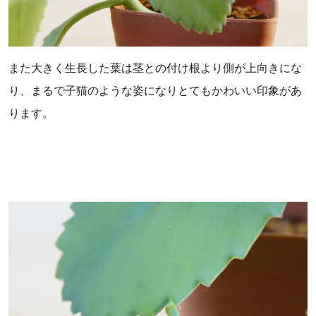
また大きく生長した葉は茎との付け根より側が上向きにな
り、まるで子猫のような姿になりとてもかわいい印象があ
ります。