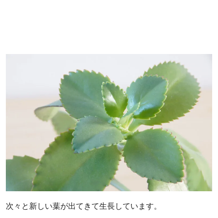
次々と新しい葉が出てきて生長しています。