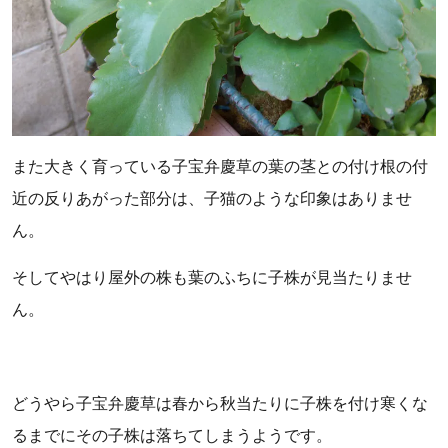
また大きく育っている子宝弁慶草の葉の茎との付け根の付
近の反りあがった部分は、子猫のような印象はありませ
ん。
そしてやはり屋外の株も葉のふちに子株が見当たりませ
ん。
どうやら子宝弁慶草は春から秋当たりに子株を付け寒くな
るまでにその子株は落ちてしまうようです。