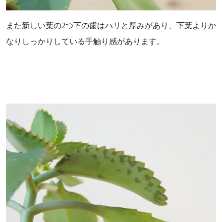
また新しい葉の2つ下の歯はハリと厚みがあり、下葉よりか
なりしっかりしている手触り感があります。