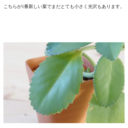
こちらが1番新しい葉でまだとても小さく光沢もあります。