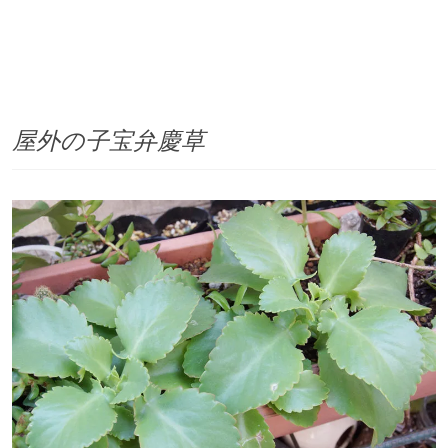
屋外の子宝弁慶草