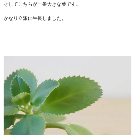
そしてこちらが一番大きな葉です。
かなり立派に生長しました。