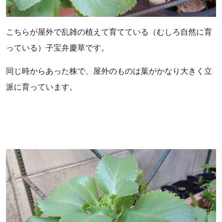
こちらが屋外で乱雑の植えて育てている（むしろ自然に育
っている）子宝弁慶草です。
同じ時からあった株で、屋外のものは葉がかなり大きく立
派に育っています。