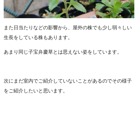
また日当たりなどの影響から、屋外の株でも少し弱々しい
生長をしている株もあります。
あまり同じ子宝弁慶草とは思えない姿をしています。
次にまだ室内でご紹介していないことがあるのでその様子
をご紹介したいと思います。