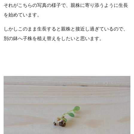
それがこちらの写真の様子で、親株に寄り添うように生長
を始めています。
しかしこのまま生長すると親株と接近し過ぎているので、
別の鉢へ子株を植え替えをしたいと思います。