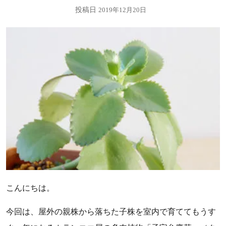
投稿日
2019年12月20日
こんにちは。
今回は、屋外の親株から落ちた子株を室内で育ててもうす