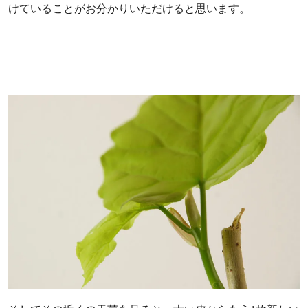
けていることがお分かりいただけると思います。