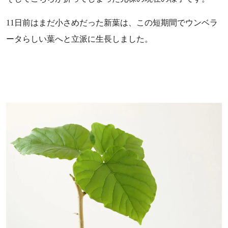
11日前はまだ小さめだった新葉は、この短期間でウンベラ
ータらしい葉へと立派に生長しました。