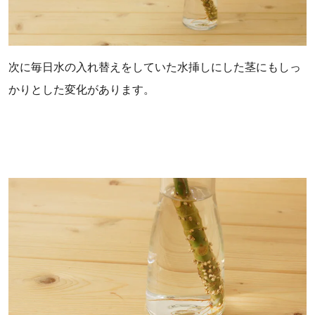
次に毎日水の入れ替えをしていた水挿しにした茎にもしっ
かりとした変化があります。