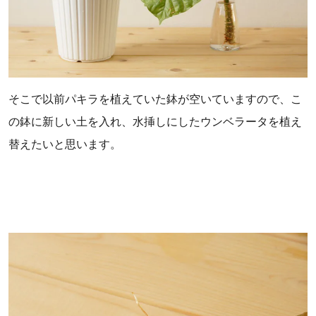
そこで以前パキラを植えていた鉢が空いていますので、こ
の鉢に新しい土を入れ、水挿しにしたウンベラータを植え
替えたいと思います。