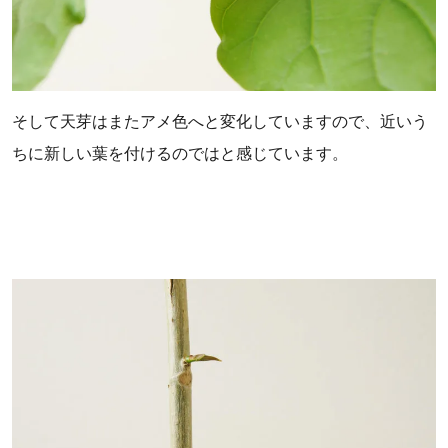
そして天芽はまたアメ色へと変化していますので、近いう
ちに新しい葉を付けるのではと感じています。