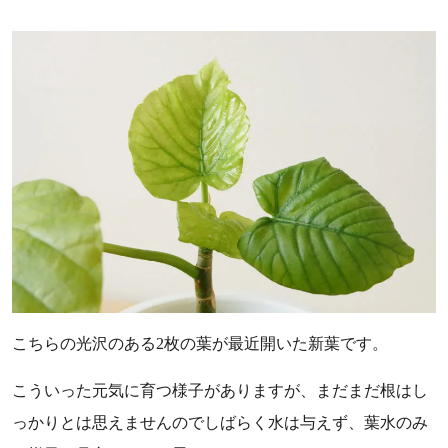
こちらの光沢のある2枚の葉が最近開いた新葉です。
こういった元気に育つ様子がありますが、まだまだ根はし
っかりとは思えませんのでしばらく水は与えず、葉水のみ