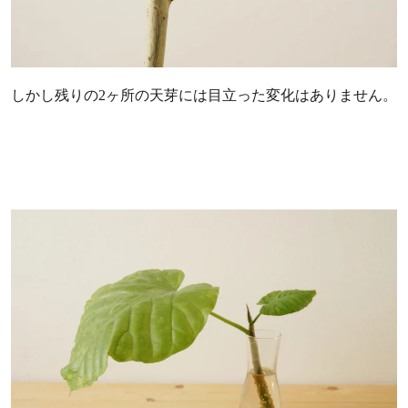
しかし残りの2ヶ所の天芽には目立った変化はありません。