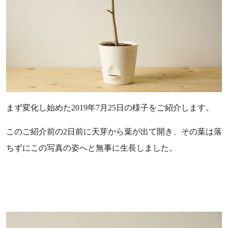
まず変化し始めた2019年7月25日の様子をご紹介します。
このご紹介前の2日前に天芽から葉が出て開き、その葉は落
ちずにこの写真の姿へと無事に生長しました。