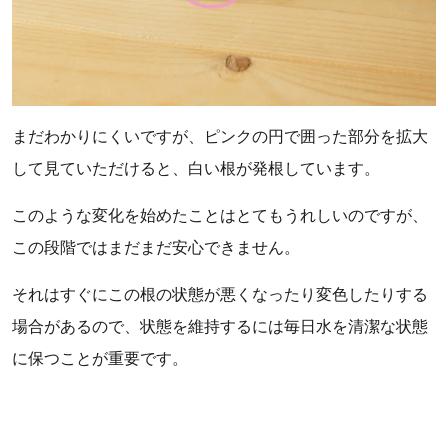
まだわかりにくいですが、ピンクの円で囲った部分を拡大
して見ていただけると、白い根が発根しています。
このような変化を始めたことはとてもうれしいのですが、
この段階ではまだまだ安心できません。
それはすぐにこの根の状態が悪くなったり変色したりする
場合があるので、状態を維持するには毎日水を清潔な状態
に保つことが重要です。