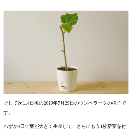
そして次に4日後の2019年7月29日のウンベラータの様子で
す。
わずか4日で葉が大きく生長して、さらにもう1枚新葉を付