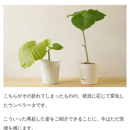
こちらがその折れてしまったものの、状況に応じて変化し
たウンベラータです。
こういった再起した姿をご紹介できることに、今はただ安
堵を感じます。