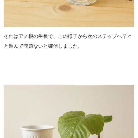
それはアノ根の生長で、この様子から次のステップへ早々
と進んで問題ないと確信しました。