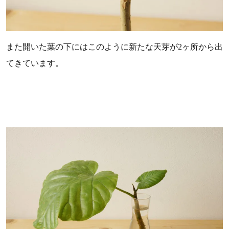
また開いた葉の下にはこのように新たな天芽が2ヶ所から出
てきています。