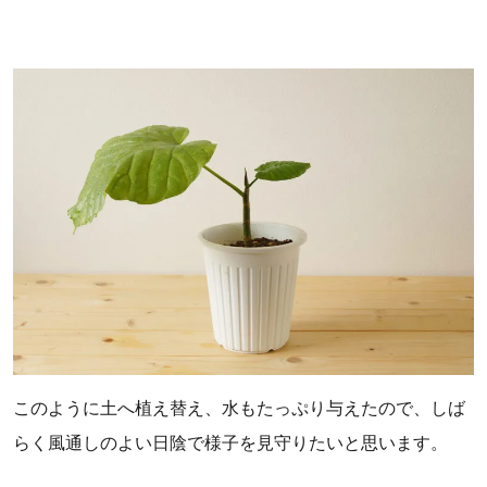
このように土へ植え替え、水もたっぷり与えたので、しば
らく風通しのよい日陰で様子を見守りたいと思います。