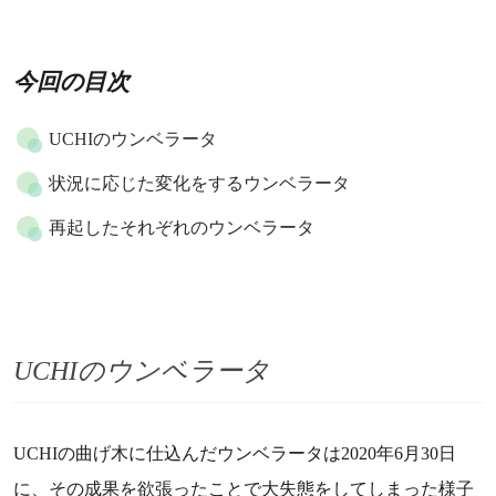
今回の目次
UCHIのウンベラータ
状況に応じた変化をするウンベラータ
再起したそれぞれのウンベラータ
UCHIのウンベラータ
UCHIの曲げ木に仕込んだウンベラータは2020年6月30日
に、その成果を欲張ったことで大失態をしてしまった様子