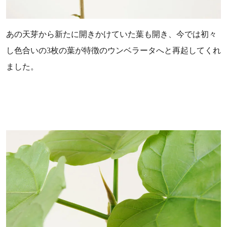
あの天芽から新たに開きかけていた葉も開き、今では初々
し色合いの3枚の葉が特徴のウンベラータへと再起してくれ
ました。