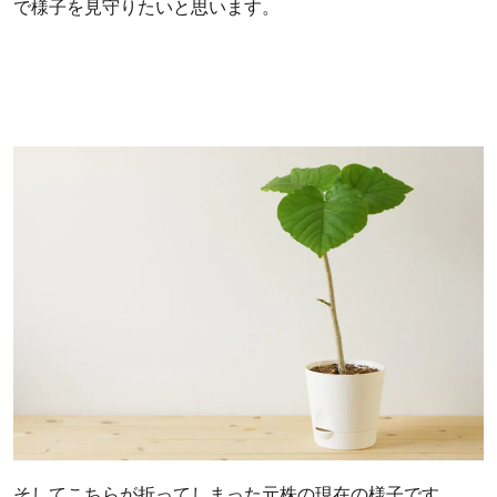
で様子を見守りたいと思います。
そしてこちらが折ってしまった元株の現在の様子です。