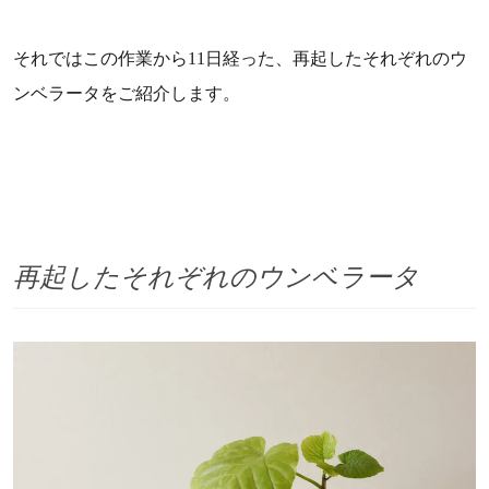
それではこの作業から11日経った、再起したそれぞれのウ
ンベラータをご紹介します。
再起したそれぞれのウンベラータ