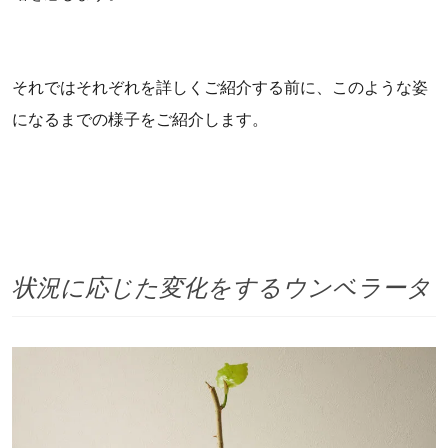
それではそれぞれを詳しくご紹介する前に、このような姿
になるまでの様子をご紹介します。
状況に応じた変化をするウンベラータ