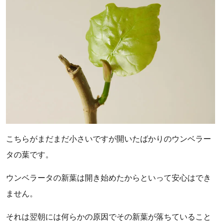
こちらがまだまだ小さいですが開いたばかりのウンベラー
タの葉です。
ウンベラータの新葉は開き始めたからといって安心はでき
ません。
それは翌朝には何らかの原因でその新葉が落ちていること