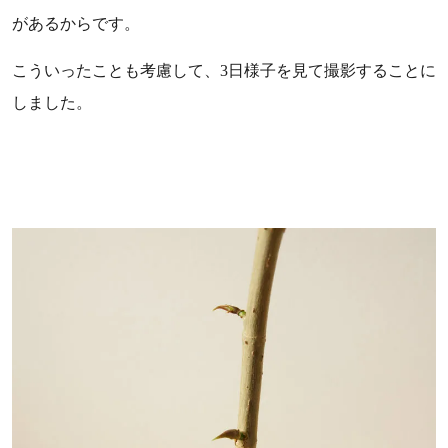
があるからです。
こういったことも考慮して、3日様子を見て撮影することに
しました。