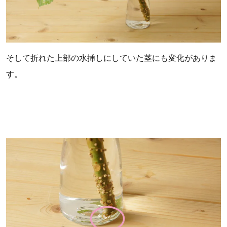
そして折れた上部の水挿しにしていた茎にも変化がありま
す。