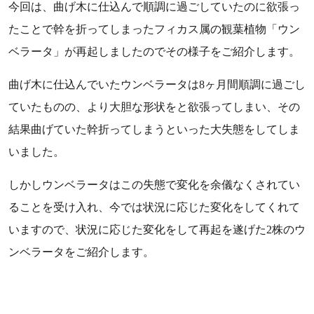
今回は、曲げ木に仕込んで順調に過ごしていたのに欲張っ
たことで幹を折ってしまったフィカス属の観葉植物「ウン
ベラータ」が再起しましたのでその様子をご紹介します。
曲げ木に仕込んでいたウンベラータは8ヶ月間順調に過ごし
ていたものの、より大胆な形状をと欲張ってしまい、その
結果曲げていた幹折ってしまうといった大失態をしてしま
いました。
しかしウンベラータはこの失態で変化を余儀なくされてい
ることを受け入れ、今では状況に応じた変化をしてくれて
いますので、状況に応じた変化をして再起を遂げた2株のウ
ンベラータをご紹介します。