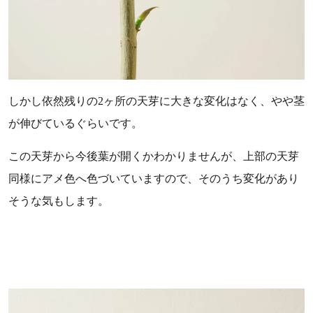
しかし依然残りの2ヶ所の天芽に大きな変化はなく、やや茎
が伸びているぐらいです。
この天芽から今後葉が開くかわかりませんが、上部の天芽
同様にアメ色へ色づいていますので、そのうち変化があり
そうな気もします。