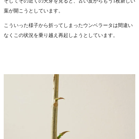
そしてその近くの天芽を見ると、古い皮からもう1枚新しい
葉が開こうとしています。
こういった様子から折ってしまったウンベラータは間違い
なくこの状況を乗り越え再起しようとしています。