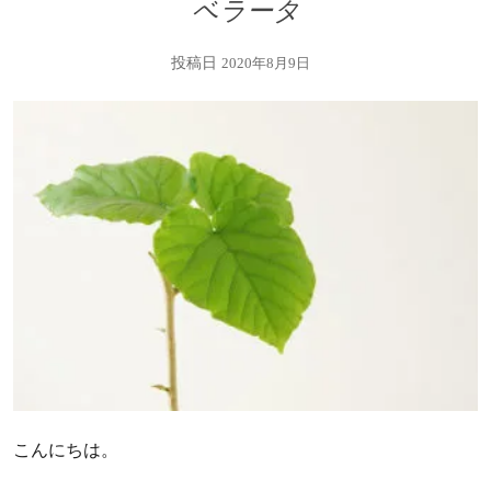
ベラータ
投稿日
2020年8月9日
こんにちは。