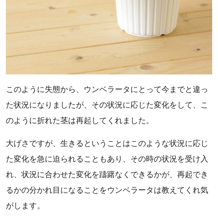
このように失態から、ウンベラータにとって今までと違っ
た状況になりましたが、その状況に応じた変化をして、こ
のように折れた茎は再起してくれました。
大げさですが、生きるということはこのような状況に応じ
た変化を急に迫られることもあり、その時の状況を受け入
れ、状況に合わせた変化を躊躇なくできるかが、再起でき
るかの分かれ目になることをウンベラータは教えてくれ気
がします。