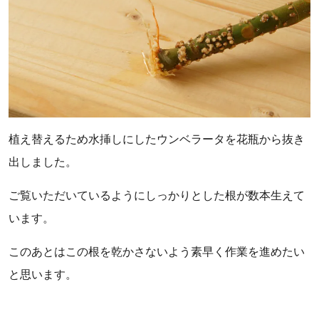
植え替えるため水挿しにしたウンベラータを花瓶から抜き
出しました。
ご覧いただいているようにしっかりとした根が数本生えて
います。
このあとはこの根を乾かさないよう素早く作業を進めたい
と思います。