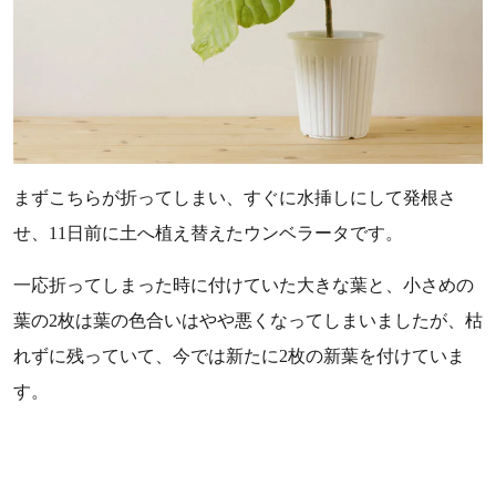
まずこちらが折ってしまい、すぐに水挿しにして発根さ
せ、11日前に土へ植え替えたウンベラータです。
一応折ってしまった時に付けていた大きな葉と、小さめの
葉の2枚は葉の色合いはやや悪くなってしまいましたが、枯
れずに残っていて、今では新たに2枚の新葉を付けていま
す。