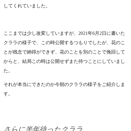
してくれていました。
ここまでは少し改変していますが、2021年6月2日に書いた
クララの様子で、この時公開するつもりでしたが、花のこ
とが残念で納得ができず、花のことを別のことで挽回して
からと、結局この時は公開せずまた待つことにしていまし
た。
それが本当にできたのか今朝のクララの様子をご紹介しま
す。
さらに半年待ったクララ