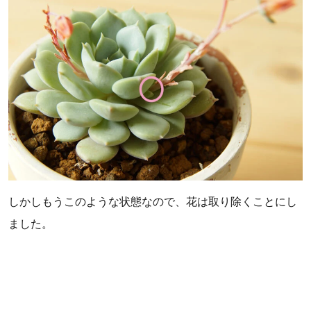
しかしもうこのような状態なので、花は取り除くことにし
ました。