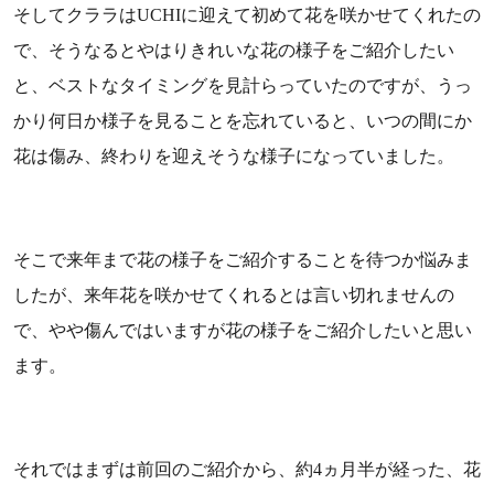
そしてクララはUCHIに迎えて初めて花を咲かせてくれたの
で、そうなるとやはりきれいな花の様子をご紹介したい
と、ベストなタイミングを見計らっていたのですが、うっ
かり何日か様子を見ることを忘れていると、いつの間にか
花は傷み、終わりを迎えそうな様子になっていました。
そこで来年まで花の様子をご紹介することを待つか悩みま
したが、来年花を咲かせてくれるとは言い切れませんの
で、やや傷んではいますが花の様子をご紹介したいと思い
ます。
それではまずは前回のご紹介から、約4ヵ月半が経った、花