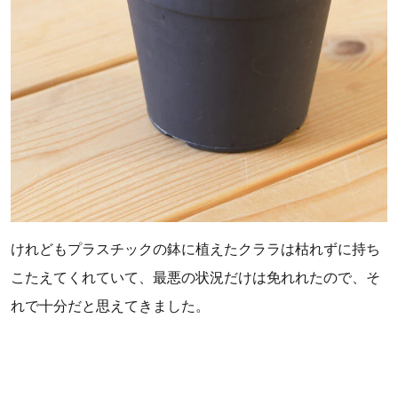
けれどもプラスチックの鉢に植えたクララは枯れずに持ち
こたえてくれていて、最悪の状況だけは免れれたので、そ
れで十分だと思えてきました。