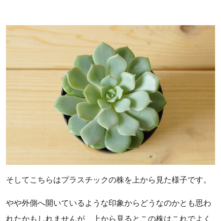
そしてこちらはプラスチックの株を上から見た様子です。
やや外側へ開いているような印象からどうなのかとも思わ
れたかもしれませんが、上から見るとこの株はこれでよく