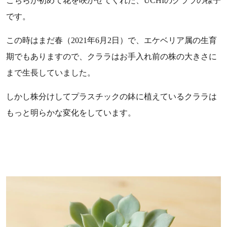
こちらが初めて花を咲かせてくれた、UCHIのクララの様子
です。
この時はまだ春（2021年6月2日）で、エケベリア属の生育
期でもありますので、クララはお手入れ前の株の大きさに
まで生長していました。
しかし株分けしてプラスチックの鉢に植えているクララは
もっと明らかな変化をしています。