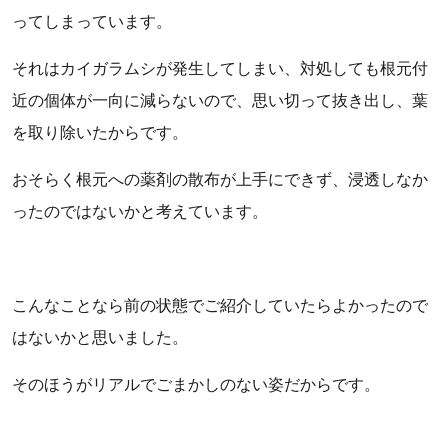
ってしまっています。
それはカイガラムシが発生してしまい、対処しても根元付
近の個体が一向に減らないので、思い切って抜き出し、葉
を取り除いたからです。
おそらく根元への薬剤の散布が上手にできず、浸透しなか
ったのではないかと考えています。
こんなことなら前の状態でご紹介していたらよかったので
はないかと思いました。
そのほうがリアルでごまかしのない姿だからです。