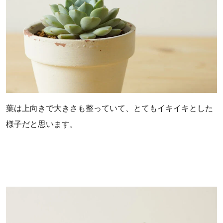
葉は上向きで大きさも整っていて、とてもイキイキとした
様子だと思います。