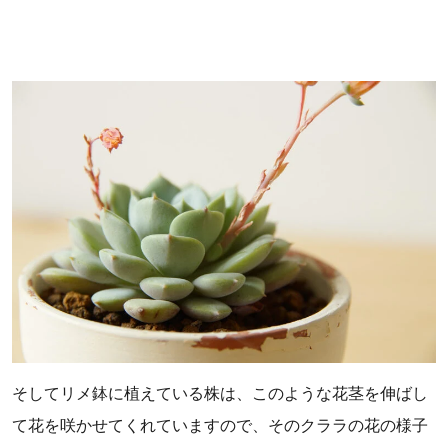
そしてリメ鉢に植えている株は、このような花茎を伸ばし
て花を咲かせてくれていますので、そのクララの花の様子