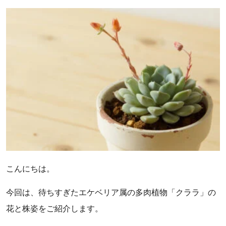
こんにちは。
今回は、待ちすぎたエケベリア属の多肉植物「クララ」の
花と株姿をご紹介します。