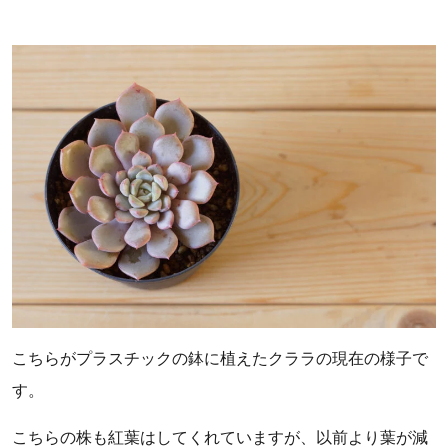
こちらがプラスチックの鉢に植えたクララの現在の様子で
す。
こちらの株も紅葉はしてくれていますが、以前より葉が減