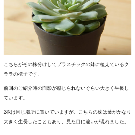
こちらがその株分けしてプラスチックの鉢に植えているク
ララの様子です。
前回のご紹介時の面影が感じられないぐらい大きく生長し
ています。
2株は同じ場所に置いていますが、こちらの株は葉がかなり
大きく生長したこともあり、見た目に違いが現れました。