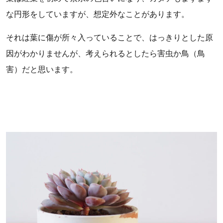
な円形をしていますが、想定外なことがあります。
それは葉に傷が所々入っていることで、はっきりとした原
因がわかりませんが、考えられるとしたら害虫か鳥（鳥
害）だと思います。