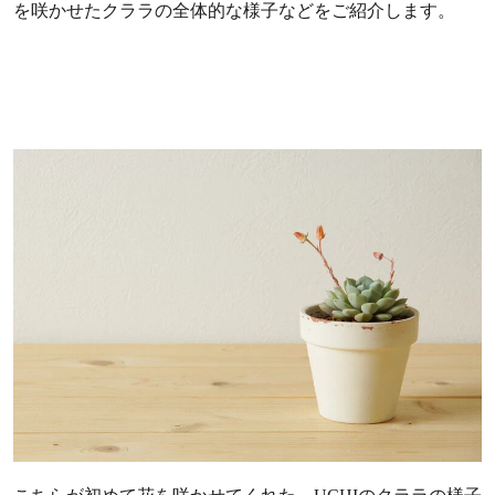
を咲かせたクララの全体的な様子などをご紹介します。