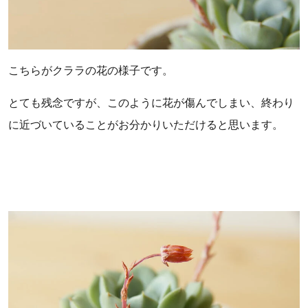
こちらがクララの花の様子です。
とても残念ですが、このように花が傷んでしまい、終わり
に近づいていることがお分かりいただけると思います。