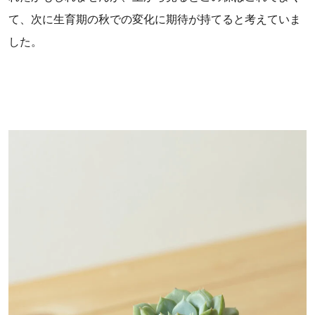
て、次に生育期の秋での変化に期待が持てると考えていま
した。