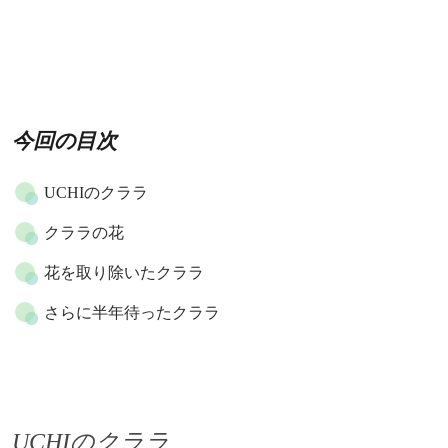
今回の目次
UCHIのクララ
クララの花
花を取り除いたクララ
さらに半年待ったクララ
UCHIのクララ