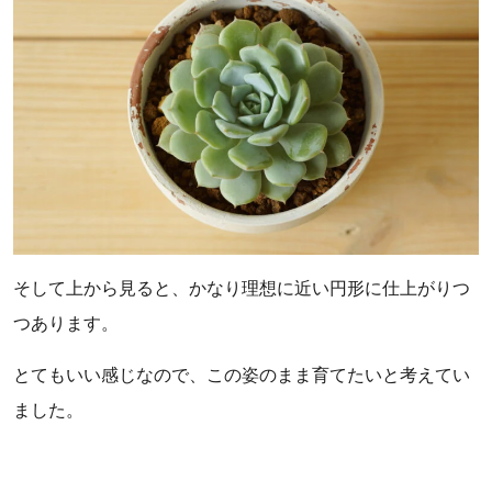
そして上から見ると、かなり理想に近い円形に仕上がりつ
つあります。
とてもいい感じなので、この姿のまま育てたいと考えてい
ました。