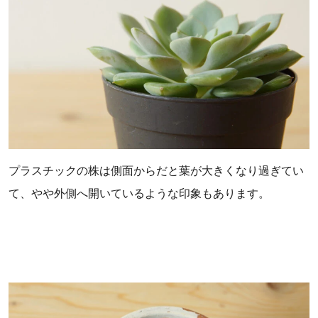
プラスチックの株は側面からだと葉が大きくなり過ぎてい
て、やや外側へ開いているような印象もあります。