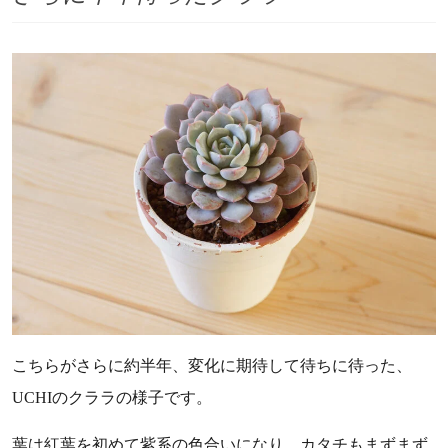
こちらがさらに約半年、変化に期待して待ちに待った、
UCHIのクララの様子です。
葉は紅葉を初めて紫系の色合いになり、カタチもまずまず