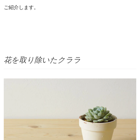
ご紹介します。
花を取り除いたクララ