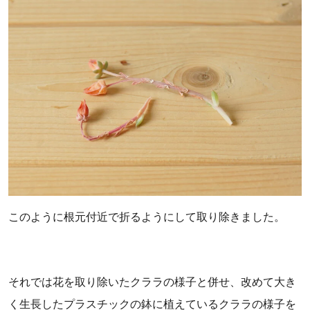
このように根元付近で折るようにして取り除きました。
それでは花を取り除いたクララの様子と併せ、改めて大き
く生長したプラスチックの鉢に植えているクララの様子を