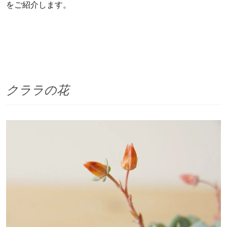
をご紹介します。
クララの花