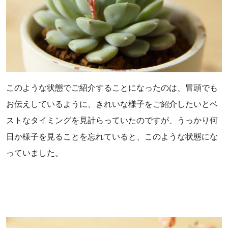
このような状態でご紹介することになったのは、冒頭でも
お伝えしているように、きれいな様子をご紹介したいとベ
ストなタイミングを見計らっていたのですが、うっかり何
日か様子を見ることを忘れていると、このような状態にな
っていました。