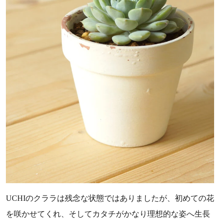
UCHIのクララは残念な状態ではありましたが、初めての花
を咲かせてくれ、そしてカタチがかなり理想的な姿へ生長