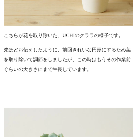
こちらが花を取り除いた、UCHIのクララの様子です。
先ほどお伝えしたように、前回きれいな円形にするため葉
を取り除いて調節をしましたが、この時はもうその作業前
ぐらいの大きさにまで生長しています。