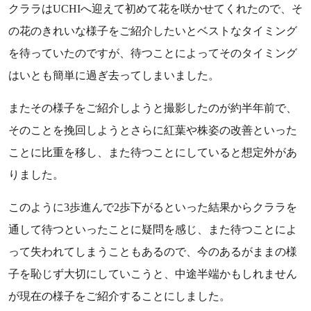
クララはUCHIへ迎えて初めて花を咲かせてくれたので、そ
の花のきれいな様子をご紹介したいとベストなタイミング
を待っていたのですが、待つことによってそのタイミング
はいとも簡単に過ぎ去ってしまいました。
またその様子をご紹介しようと撮影したのが約半年前で、
そのことを挽回しようとさらに紅葉や株姿の改善といった
ことに比重を移し、また待つことにしていると想定外があ
りました。
このように3歩進んで2歩下がるといった結果からクララを
通して待つといったことに疑問を感じ、また待つことによ
って失われてしまうこともあるので、今のあるがままの様
子を恥じず大切にしていこうと、中途半端かもしれません
が現在の様子をご紹介することにしました。