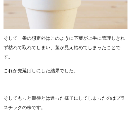
そして一番の想定外はこのように下葉が上手に管理しきれ
ず枯れて取れてしまい、茎が見え始めてしまったことで
す。
これが先延ばしにした結果でした。
そしてもっと期待とは違った様子にしてしまったのはプラ
スチックの株です。