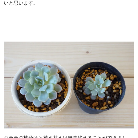
いと思います。
クララの株分けと植え替えは無事終えることができまし