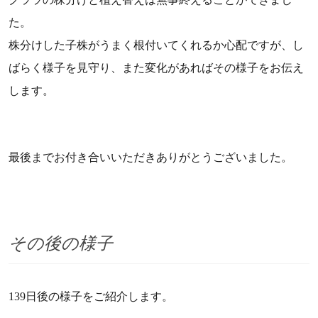
た。
株分けした子株がうまく根付いてくれるか心配ですが、し
ばらく様子を見守り、また変化があればその様子をお伝え
します。
最後までお付き合いいただきありがとうございました。
その後の様子
139日後の様子をご紹介します。