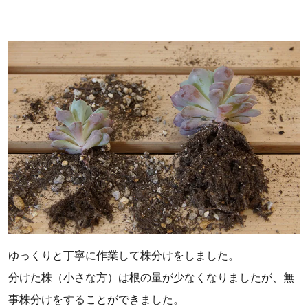
ゆっくりと丁寧に作業して株分けをしました。
分けた株（小さな方）は根の量が少なくなりましたが、無
事株分けをすることができました。