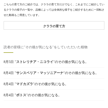
こちらの育て方のご紹介では、クララの育て方だけでなく、これまでにご紹介してい
るクララの様子の一覧や、品種によっては全体的な様子をご紹介するために一回転さ
せた動画もご用意しています。
クララの育て方
読者の皆様に"その後が気になる"をしていただいた植物
8月5日 "
ストレリチア・ニコライ
"のその後が気になる。
8月4日 "
サンスベリア・マッソニアーナ
"のその後が気になる。
8月4日 "
マドカズラ
"のその後が気になる。
8月4日 "
ポトス
"のその後が気になる。