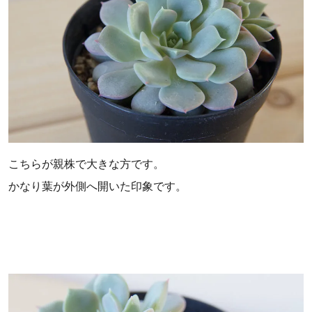
こちらが親株で大きな方です。
かなり葉が外側へ開いた印象です。