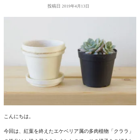
投稿日
2019年4月13日
こんにちは。
今回は、紅葉を終えたエケベリア属の多肉植物「クララ」