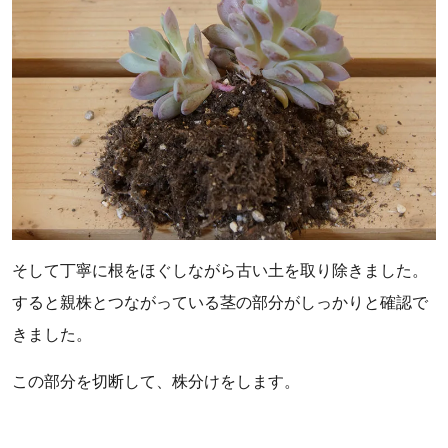
そして丁寧に根をほぐしながら古い土を取り除きました。
すると親株とつながっている茎の部分がしっかりと確認で
きました。
この部分を切断して、株分けをします。