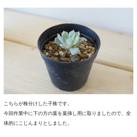
こちらが株分けした子株です。
今回作業中に下の方の葉を葉挿し用に取りましたので、全
体的にこじんまりとしました。