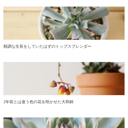
順調な生長をしていたはずのトップスプレンダー
2年前とは違う色の花を咲かせた大和錦