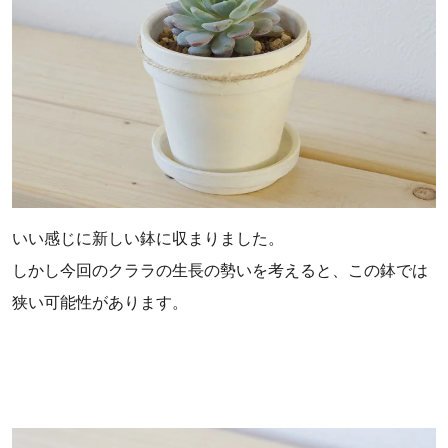
いい感じに新しい鉢に収まりました。
しかし今回のクララの生長の勢いを考えると、この鉢では
狭い可能性があります。