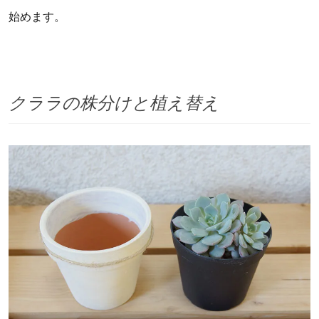
始めます。
クララの株分けと植え替え