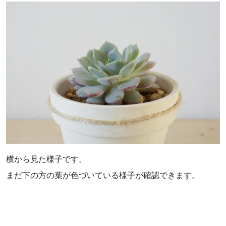
横から見た様子です。
まだ下の方の葉が色づいている様子が確認できます。