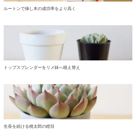
ルートンで挿し木の成功率をより高く
トップスプレンダーをリメ鉢へ植え替え
生長を続ける桃太郎の瞠目