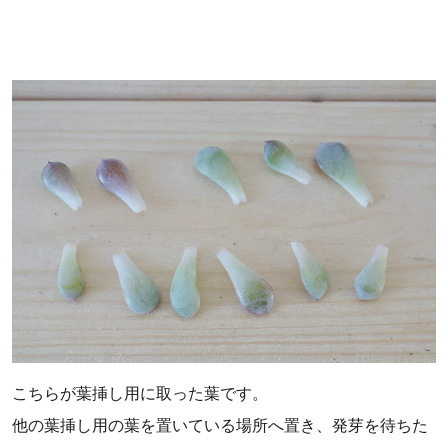
こちらが葉挿し用に取った葉です。
他の葉挿し用の葉を置いている場所へ置き、発芽を待ちた