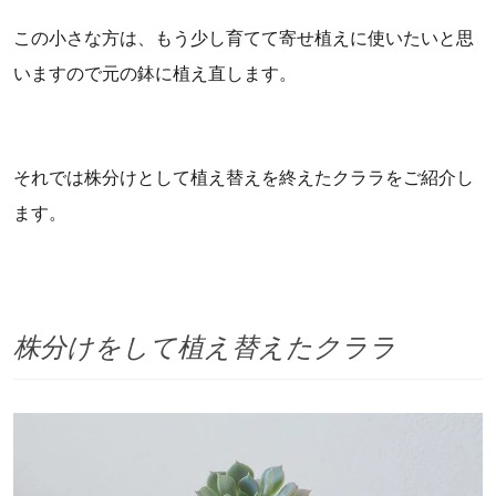
この小さな方は、もう少し育てて寄せ植えに使いたいと思
いますので元の鉢に植え直します。
それでは株分けとして植え替えを終えたクララをご紹介し
ます。
株分けをして植え替えたクララ