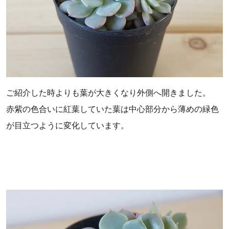
ご紹介した時よりも葉が大きくなり外側へ開きました。
赤紫の色合いに紅葉していた葉は中心部分から薄めの緑色
が目立つように変化しています。