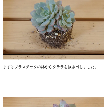
まずはプラスチックの鉢からクララを抜き出しました。