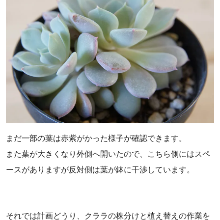
まだ一部の葉は赤紫がかった様子が確認できます。
また葉が大きくなり外側へ開いたので、こちら側にはスペ
ースがありますが反対側は葉が鉢に干渉しています。
それでは計画どうり、クララの株分けと植え替えの作業を