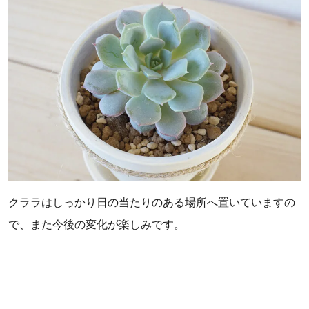
クララはしっかり日の当たりのある場所へ置いていますの
で、また今後の変化が楽しみです。