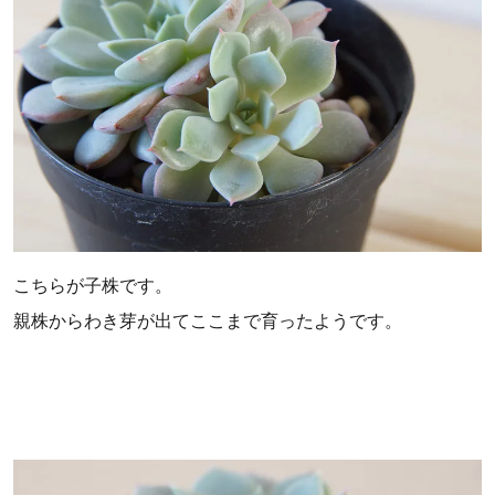
こちらが子株です。
親株からわき芽が出てここまで育ったようです。