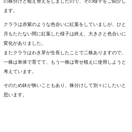
の株分けと植え替えをしましたので、その様子をご紹介し
ます。
クララは赤紫のような色合いに紅葉をしていましが、ひと
月もたたない間に紅葉した様子は終え、大きさと色合いに
変化がありました。
またクララはわき芽が生長したことで二株ありますので、
一株は単体で育てて、もう一株は寄せ植えに使用しようと
考えています。
そのため鉢が狭いこともあり、株分けして別々にしたいと
思います。