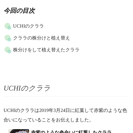
今回の目次
UCHIのクララ
クララの株分けと植え替え
株分けをして植え替えたクララ
UCHIのクララ
UCHIのクララは2019年3月24日に紅葉して赤紫のような色
合いになっていることをお伝えしました。
赤紫のような色合いに紅葉したクララ