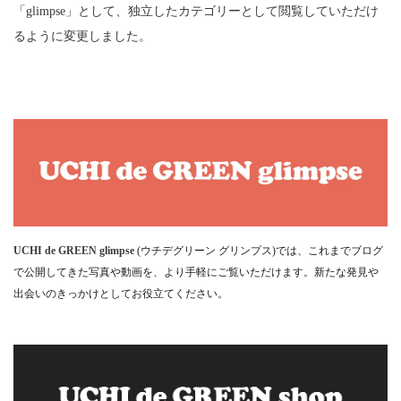
「glimpse」として、独立したカテゴリーとして閲覧していただけ
るように変更しました。
UCHI de GREEN glimpse
(ウチデグリーン グリンプス)では、これまでブログ
で公開してきた写真や動画を、より手軽にご覧いただけます。新たな発見や
出会いのきっかけとしてお役立てください。