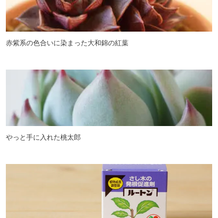
赤紫系の色合いに染まった大和錦の紅葉
やっと手に入れた桃太郎