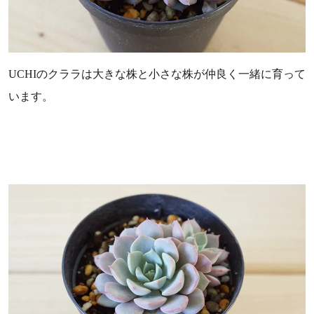
UCHIのクララは大きな株と小さな株が仲良く一緒に育って
います。