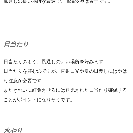
風通しの良い場所が最適で、高温多湿は苦手です。
日当たり
日当たりのよく、風通しのよい場所を好みます。
日当たりを好むのですが、直射日光や夏の日差しにはやは
り注意が必要です。
またきれいに紅葉させるには遮光された日当たり確保する
ことがポイントになりそうです。
水やり