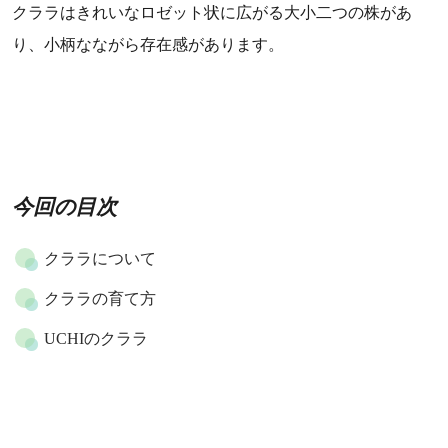
クララはきれいなロゼット状に広がる大小二つの株があ
り、小柄なながら存在感があります。
今回の目次
クララについて
クララの育て方
UCHIのクララ