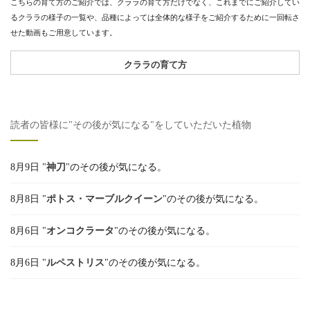
こちらの育て方のご紹介では、クララの育て方だけでなく、これまでにご紹介してい
るクララの様子の一覧や、品種によっては全体的な様子をご紹介するために一回転さ
せた動画もご用意しています。
クララの育て方
読者の皆様に"その後が気になる"をしていただいた植物
8月9日 "
神刀
"のその後が気になる。
8月8日 "
ポトス・マーブルクイーン
"のその後が気になる。
8月6日 "
オンコクラータ
"のその後が気になる。
8月6日 "
ルペストリス
"のその後が気になる。