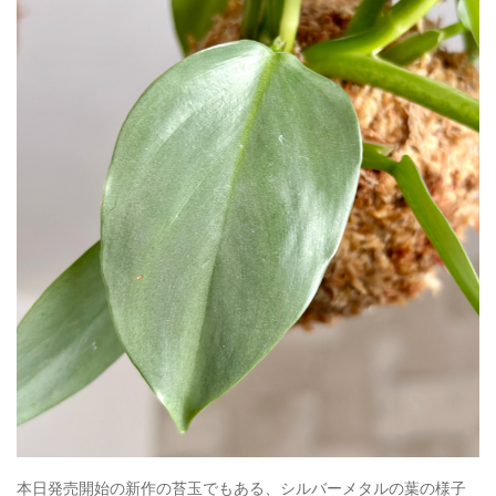
本日発売開始の新作の苔玉でもある、シルバーメタルの葉の様子