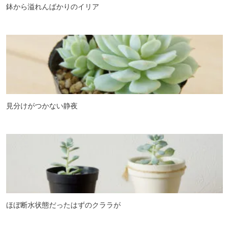
鉢から溢れんばかりのイリア
見分けがつかない静夜
ほぼ断水状態だったはずのクララが