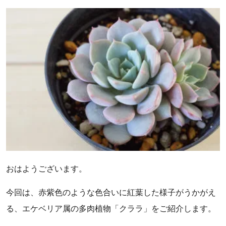
おはようございます。
今回は、赤紫色のような色合いに紅葉した様子がうかがえ
る、エケベリア属の多肉植物「クララ」をご紹介します。