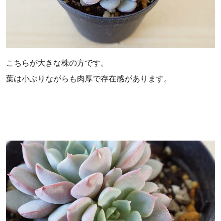
こちらが大きな株の方です。
葉は小ぶりながらも肉厚で存在感があります。