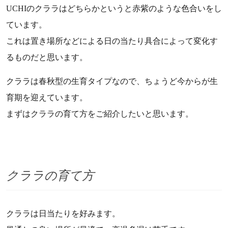
UCHIのクララはどちらかというと赤紫のような色合いをし
ています。
これは置き場所などによる日の当たり具合によって変化す
るものだと思います。
クララは春秋型の生育タイプなので、ちょうど今からが生
育期を迎えています。
まずはクララの育て方をご紹介したいと思います。
クララの育て方
クララは日当たりを好みます。