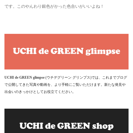
です。このやんわり銀色がかった色合いがいいよね！
UCHI de GREEN glimpse
(ウチデグリーン グリンプス)では、これまでブログ
で公開してきた写真や動画を、より手軽にご覧いただけます。新たな発見や
出会いのきっかけとしてお役立てください。