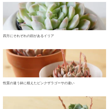
四方にそれぞれの顔があるイリア
性質の違う鉢に植えたピンクザラゴーサの違い