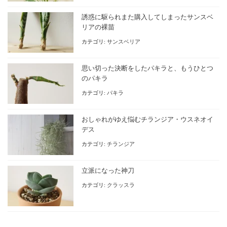
誘惑に駆られまた購入してしまったサンスベ
リアの裸苗
カテゴリ:
サンスベリア
思い切った決断をしたパキラと、もうひとつ
のパキラ
カテゴリ:
パキラ
おしゃれがゆえ悩むチランジア・ウスネオイ
デス
カテゴリ:
チランジア
立派になった神刀
カテゴリ:
クラッスラ