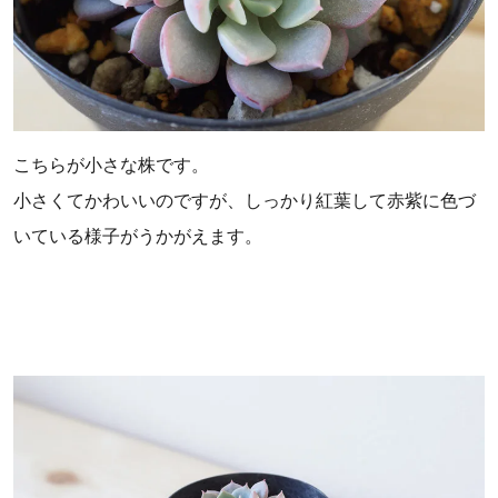
こちらが小さな株です。
小さくてかわいいのですが、しっかり紅葉して赤紫に色づ
いている様子がうかがえます。