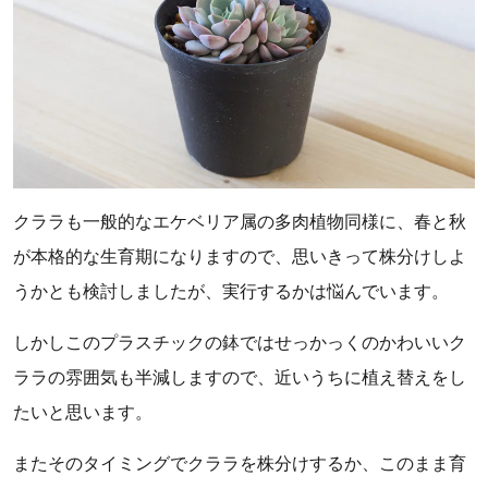
クララも一般的なエケベリア属の多肉植物同様に、春と秋
が本格的な生育期になりますので、思いきって株分けしよ
うかとも検討しましたが、実行するかは悩んでいます。
しかしこのプラスチックの鉢ではせっかっくのかわいいク
ララの雰囲気も半減しますので、近いうちに植え替えをし
たいと思います。
またそのタイミングでクララを株分けするか、このまま育