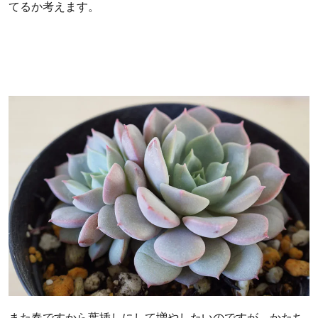
てるか考えます。
また春ですから葉挿しにして増やしたいのですが、かたち