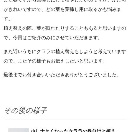
がきれいですので、どの葉を葉挿し用に取るかも悩みま
す。
植え替えの際、葉が取れたりすることもあると思いますの
で、今回はご紹介のみにさせていただきます。
また近いうちにクララの植え替えもしようと考えています
ので、またその様子もお伝えしたいと思います。
最後までお付き合いいただきありがとうございました。
その後の様子
少し大きくなったクララの株分けと植え