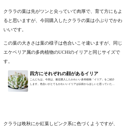
クララの葉は先がツンと尖っていて肉厚で、育て方にもよ
ると思いますが、今回購入したクララの葉は小ぶりでかわ
いいです。
この葉の大きさは葉の様子は色合いこそ違いますが、同じ
エケベリア属の多肉植物のUCHIのイリアと同じサイズで
す。
四方にそれぞれの顔があるイリア
こんにちは。今回は、最近購入したかわいい多肉植物「イリア」をご紹介
します。色合いがとてもかわいいイリアは以前からほしいと思っていたの
ですが、たまたまかなり安...
クララは晩秋にか紅葉しピンク系に色づくようですが、