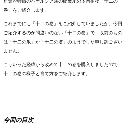
た葉が特徴のハオルシア属の硬葉系の多肉植物「十二の
巻」をご紹介します。
これまでにも「十二の巻」をご紹介していましたが、今回
ご紹介するのが間違いのない「十二の巻」で、以前のもの
は「十二の爪」か「十二の塔」のようでした申し訳ござい
ません。
こういった経緯から改めて十二の巻を購入しましたので、
十二の巻の様子と育て方をご紹介します。
今回の目次