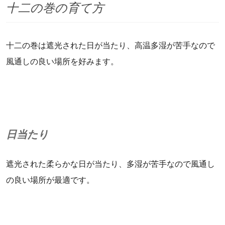
十二の巻の育て方
十二の巻は遮光された日が当たり、高温多湿が苦手なので
風通しの良い場所を好みます。
日当たり
遮光された柔らかな日が当たり、多湿が苦手なので風通し
の良い場所が最適です。