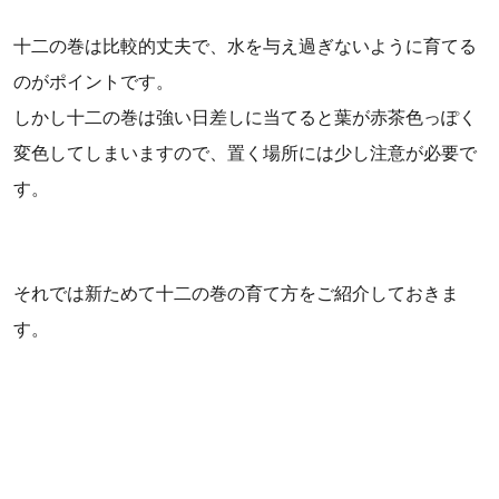
十二の巻は比較的丈夫で、水を与え過ぎないように育てる
のがポイントです。
しかし十二の巻は強い日差しに当てると葉が赤茶色っぽく
変色してしまいますので、置く場所には少し注意が必要で
す。
それでは新ためて十二の巻の育て方をご紹介しておきま
す。