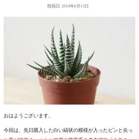
投稿日
2019年6月13日
おはようございます。
今回は、先日購入した白い縞状の模様が入ったピンと尖っ