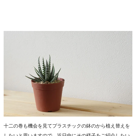
十二の巻も機会を見てプラスチックの鉢のから植え替えを
したいと思いますので、近日中にその様子をご紹介したい