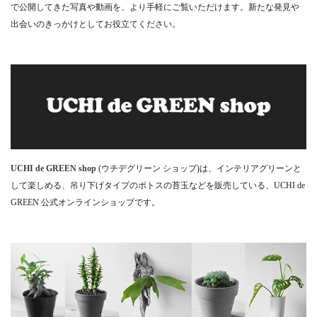
で公開してきた写真や動画を、より手軽にご覧いただけます。新たな発見や
出会いのきっかけとしてお役立てください。
UCHI de GREEN shop
(ウチデグリーン ショップ)は、インテリアグリーンと
して楽しめる、吊り下げタイプのポトスの苔玉などを販売している、UCHI de
GREEN 公式オンラインショップです。