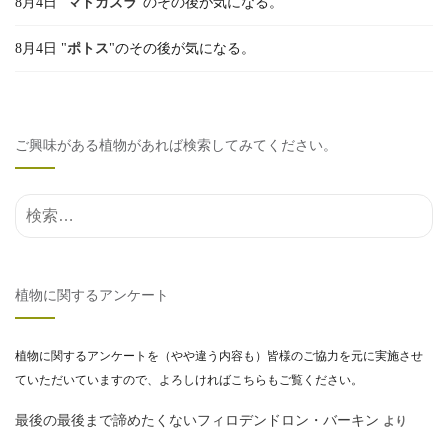
8月4日 "
マドカズラ
"のその後が気になる。
8月4日 "
ポトス
"のその後が気になる。
ご興味がある植物があれば検索してみてください。
検索結果:
植物に関するアンケート
植物に関するアンケートを（やや違う内容も）皆様のご協力を元に実施させ
ていただいていますので、よろしければこちらもご覧ください。
最後の最後まで諦めたくないフィロデンドロン・バーキン
より