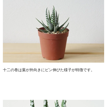
十二の巻は葉が外向きにピン伸びた様子が特徴です。