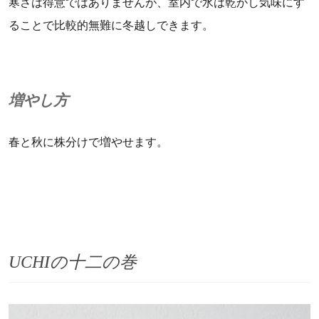
寒さは得意ではありませんが、室内で水は乾かし気味にす
ることで比較的無難に冬越しできます。
増やし方
春と秋に株分けで増やせます。
UCHIの十二の巻