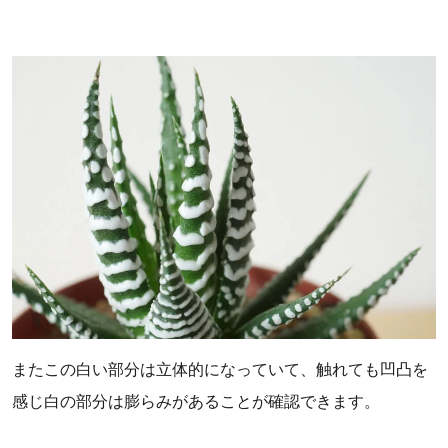
またこの白い部分は立体的になっていて、触れても凹凸を
感じ白の部分は膨らみがあることが確認できます。