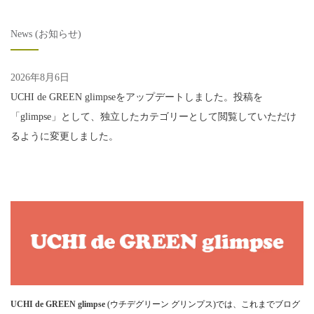
News (お知らせ)
2026年8月6日
UCHI de GREEN glimpseをアップデートしました。投稿を
「glimpse」として、独立したカテゴリーとして閲覧していただけ
るように変更しました。
UCHI de GREEN glimpse
(ウチデグリーン グリンプス)では、これまでブログ