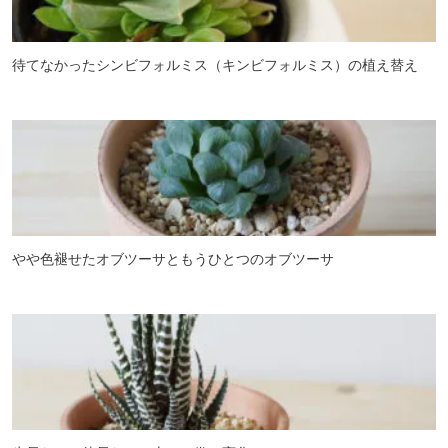
待てなかったシンビフォルミス（キンビフォルミス）の植え替え
やや色褪せたオブツーサともうひとつのオブツーサ