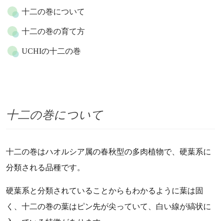
十二の巻について
十二の巻の育て方
UCHIの十二の巻
十二の巻について
十二の巻はハオルシア属の春秋型の多肉植物で、硬葉系に
分類される品種です。
硬葉系と分類されていることからもわかるように葉は固
く、十二の巻の葉はピン先が尖っていて、白い線が縞状に