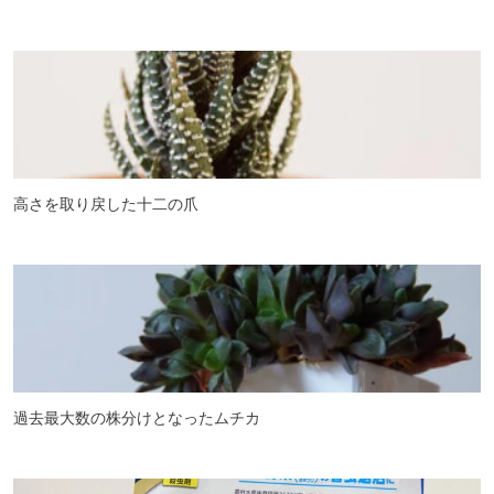
高さを取り戻した十二の爪
過去最大数の株分けとなったムチカ