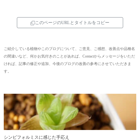
このページのURLとタイトルをコピー
ご紹介している植物やこのブログについて、ご意見、ご感想、改善点や品種名
の間違いなど、何かお気付きのことがあれば、Contactからメッセージをいただ
ければ、記事の修正や追加、今後のブログの改善の参考にさせていただきま
す。
シンビフォルミスに感じた手応え