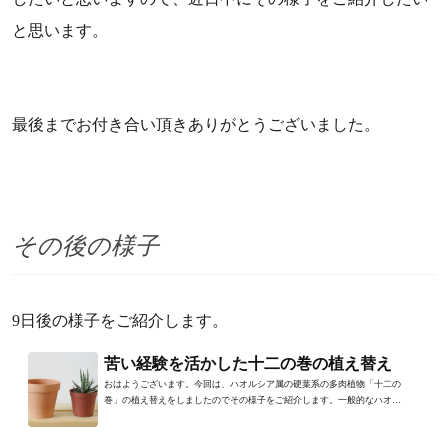
と思います。
最後までお付き合い頂きありがとうございました。
その後の様子
9日後の様子をご紹介します。
苦い経験を活かした十二の巻の植え替え
おはようございます。今回は、ハオルシア属の硬葉系の多肉植物「十二の
巻」の植え替えをしましたのでその様子をご紹介します。一般的なハオル
シア属の多肉植物は春は4月...