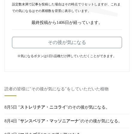
設定数未満で記事を投稿した場合はその時点でリセットしますが、これま
での気になるはその累積数を背景に表示しています。
最終投稿から1406日が経っています。
その後が気になる
※気になるボタンは1日1品種だけ押していただくことができます。
読者の皆様に"その後が気になる"をしていただいた植物
8月5日 "
ストレリチア・ニコライ
"のその後が気になる。
8月4日 "
サンスベリア・マッソニアーナ
"のその後が気になる。