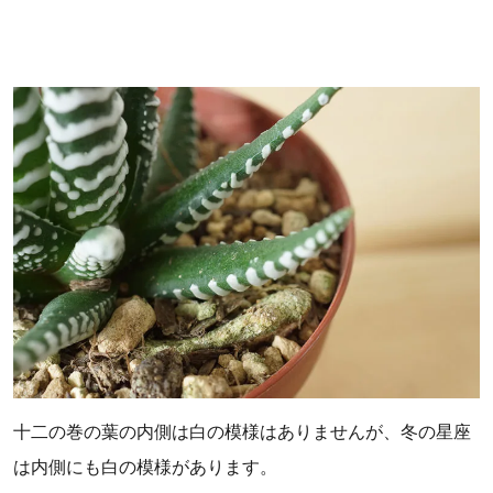
十二の巻の葉の内側は白の模様はありませんが、冬の星座
は内側にも白の模様があります。