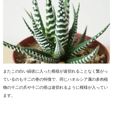
またこの白い縞状に入った模様が途切れることなく繋がっ
ているのも十二の巻の特徴で、同じハオルシア属の多肉植
物の十二の爪や十二の搭は途切れるように模様が入ってい
ます。