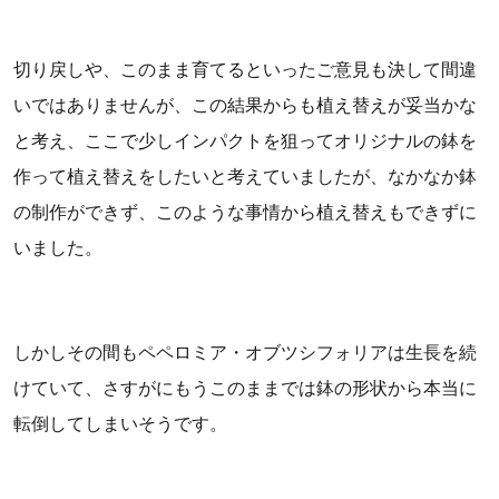
切り戻しや、このまま育てるといったご意見も決して間違
いではありませんが、この結果からも植え替えが妥当かな
と考え、ここで少しインパクトを狙ってオリジナルの鉢を
作って植え替えをしたいと考えていましたが、なかなか鉢
の制作ができず、このような事情から植え替えもできずに
いました。
しかしその間もペペロミア・オブツシフォリアは生長を続
けていて、さすがにもうこのままでは鉢の形状から本当に
転倒してしまいそうです。