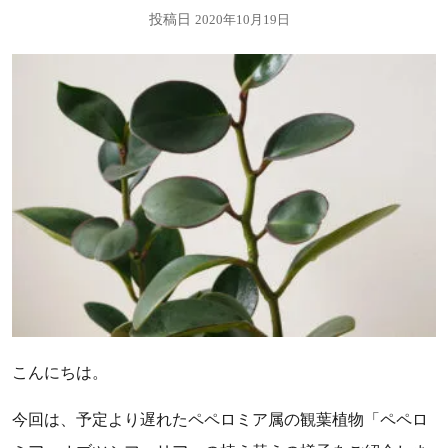
投稿日
2020年10月19日
こんにちは。
今回は、予定より遅れたペペロミア属の観葉植物「ペペロ