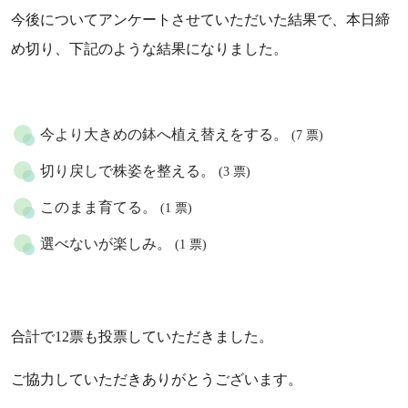
今後についてアンケートさせていただいた結果で、本日締
め切り、下記のような結果になりました。
今より大きめの鉢へ植え替えをする。
(7 票)
切り戻しで株姿を整える。
(3 票)
このまま育てる。
(1 票)
選べないが楽しみ。
(1 票)
合計で12票も投票していただきました。
ご協力していただきありがとうございます。