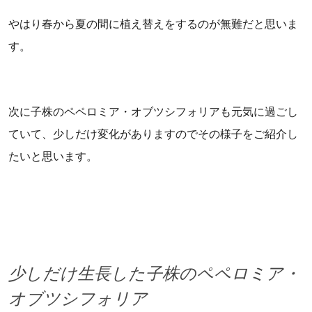
やはり春から夏の間に植え替えをするのが無難だと思いま
す。
次に子株のペペロミア・オブツシフォリアも元気に過ごし
ていて、少しだけ変化がありますのでその様子をご紹介し
たいと思います。
少しだけ生長した子株のペペロミア・
オブツシフォリア