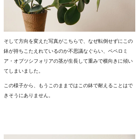
そして方向を変えた写真がこちらで、なぜ転倒せずにこの
鉢が持ちこたえれているのか不思議なぐらい、ペペロミ
ア・オブツシフォリアの茎が生長して重みで横向きに傾い
てしまいました。
この様子から、もうこのままではこの鉢で耐えることはで
きそうにありません。