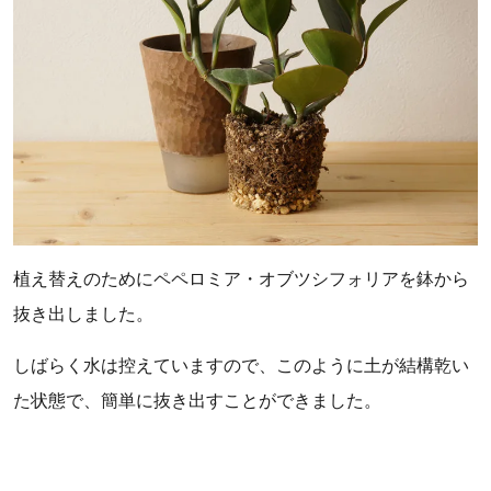
植え替えのためにペペロミア・オブツシフォリアを鉢から
抜き出しました。
しばらく水は控えていますので、このように土が結構乾い
た状態で、簡単に抜き出すことができました。