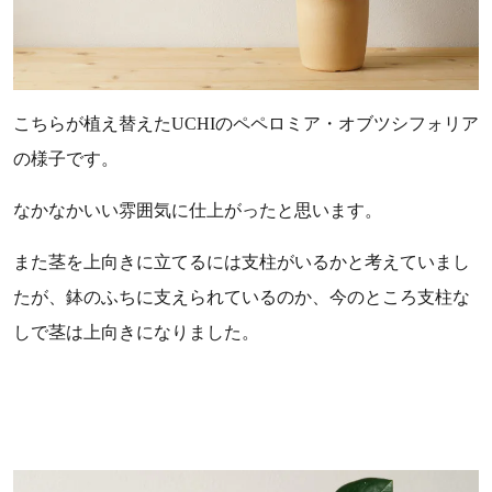
こちらが植え替えたUCHIのペペロミア・オブツシフォリア
の様子です。
なかなかいい雰囲気に仕上がったと思います。
また茎を上向きに立てるには支柱がいるかと考えていまし
たが、鉢のふちに支えられているのか、今のところ支柱な
しで茎は上向きになりました。