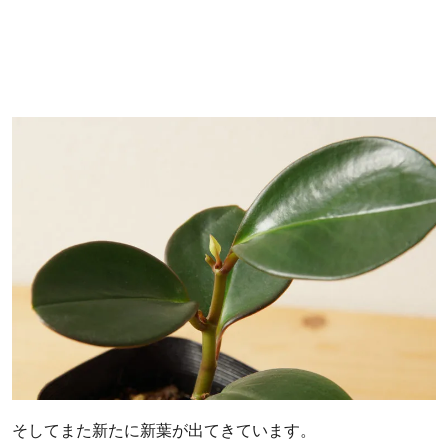
そしてまた新たに新葉が出てきています。