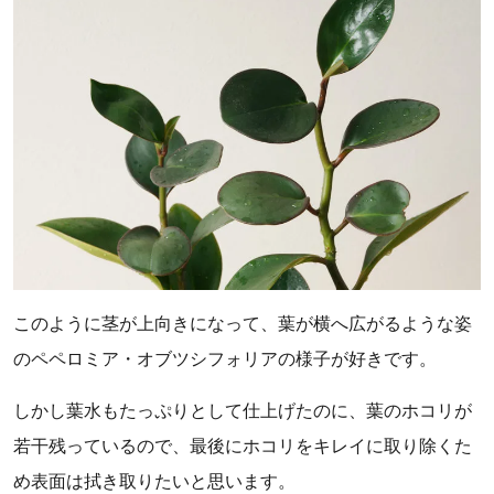
このように茎が上向きになって、葉が横へ広がるような姿
のペペロミア・オブツシフォリアの様子が好きです。
しかし葉水もたっぷりとして仕上げたのに、葉のホコリが
若干残っているので、最後にホコリをキレイに取り除くた
め表面は拭き取りたいと思います。