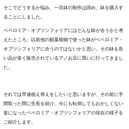
そこでどうするか悩み、一旦鉢の制作は諦め、鉢を購入す
ることにしました。
ペペロミア・オブツシフォリアにはどんな鉢が合うかと考
えたところ、以前他の観葉植物で使った鉢がペペロミア・
オブツシフォリアに合うのではないかと思い、その鉢を良
い品が多く販売されているアノお店に買いに行ってきまし
た。
それでは早速植え替えをしたいと思いますが、その前に手
間取った間に生長を続け、今にも転倒してもおかしくない
姿になったペペロミア・オブツシフォリアの現在の様子を
ご紹介します。