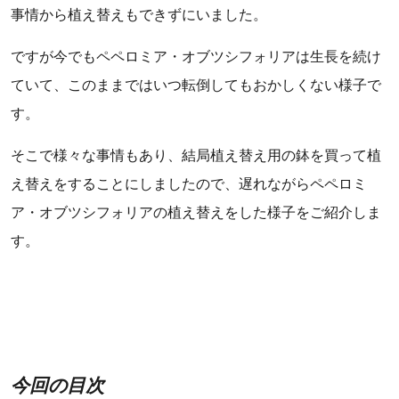
事情から植え替えもできずにいました。
ですが今でもペペロミア・オブツシフォリアは生長を続け
ていて、このままではいつ転倒してもおかしくない様子で
す。
そこで様々な事情もあり、結局植え替え用の鉢を買って植
え替えをすることにしましたので、遅れながらペペロミ
ア・オブツシフォリアの植え替えをした様子をご紹介しま
す。
今回の目次