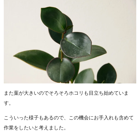
また葉が大きいのでそろそろホコリも目立ち始めていま
す。
こういった様子もあるので、この機会にお手入れも含めて
作業をしたいと考えました。