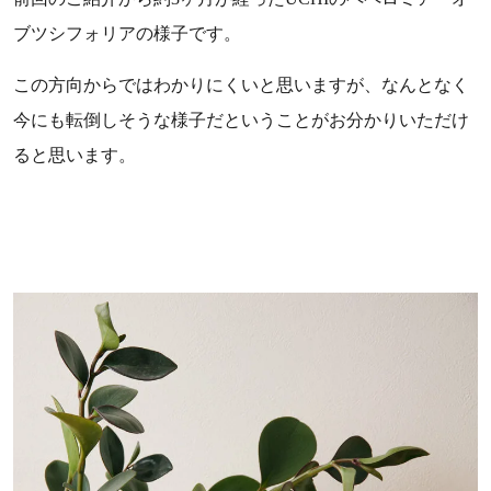
ブツシフォリアの様子です。
この方向からではわかりにくいと思いますが、なんとなく
今にも転倒しそうな様子だということがお分かりいただけ
ると思います。