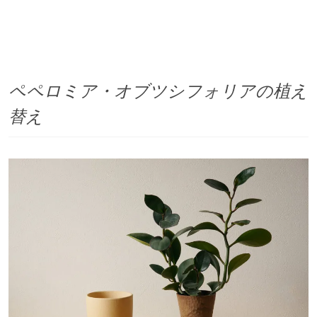
ペペロミア・オブツシフォリアの植え
替え