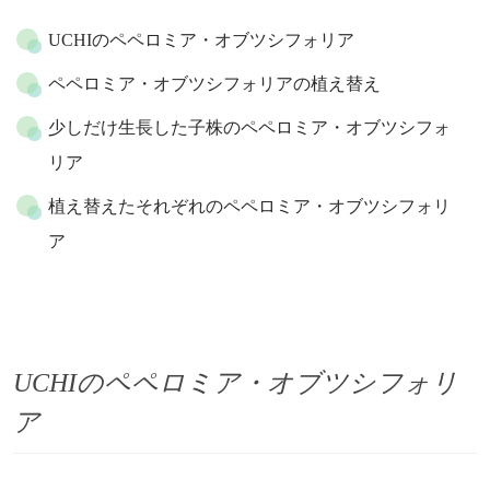
UCHIのペペロミア・オブツシフォリア
ペペロミア・オブツシフォリアの植え替え
少しだけ生長した子株のペペロミア・オブツシフォ
リア
植え替えたそれぞれのペペロミア・オブツシフォリ
ア
UCHIのペペロミア・オブツシフォリ
ア