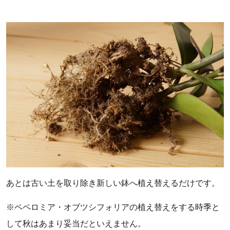
あとは古い土を取り除き新しい鉢へ植え替えるだけです。
※ペペロミア・オブツシフォリアの植え替えをする時季と
して秋はあまり妥当だといえません。