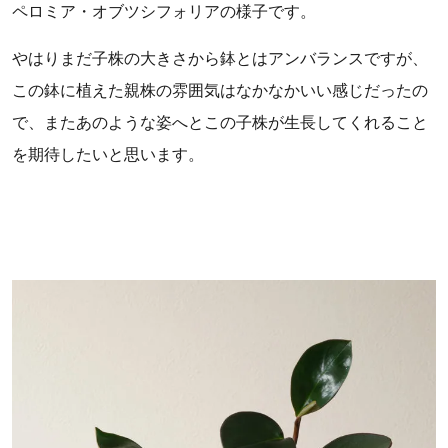
ペロミア・オブツシフォリアの様子です。
やはりまだ子株の大きさから鉢とはアンバランスですが、
この鉢に植えた親株の雰囲気はなかなかいい感じだったの
で、またあのような姿へとこの子株が生長してくれること
を期待したいと思います。