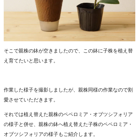
そこで親株の鉢が空きましたので、この鉢に子株を植え替
え育てたいと思います。
作業した様子を撮影しましたが、親株同様の作業なので割
愛させていただきます。
それでは植え替えた親株のペペロミア・オブツシフォリア
の様子と併せ、親株の鉢へ植え替えた子株のペペロミア・
オブツシフォリアの様子もご紹介します。