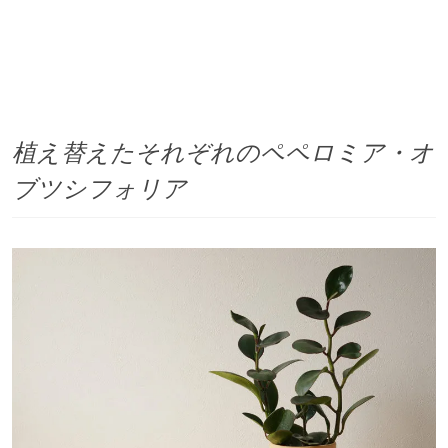
植え替えたそれぞれのペペロミア・オ
ブツシフォリア