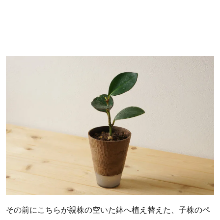
その前にこちらが親株の空いた鉢へ植え替えた、子株のペ