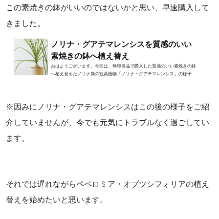
この素焼きの鉢がいいのではないかと思い、早速購入して
きました。
ノリナ・グアテマレンシスを質感のいい
素焼きの鉢へ植え替え
おはようございます。今回は、無印良品で購入した質感のいい素焼きの鉢
へ植え替えたノリナ属の観葉植物「ノリナ・グアテマレンシス」の様子を
ご紹介します。ノリナ・グ...
※因みにノリナ・グアテマレンシスはこの後の様子をご紹
介していませんが、今でも元気にトラブルなく過ごしてい
ます。
それでは遅れながらペペロミア・オブツシフォリアの植え
替えを始めたいと思います。