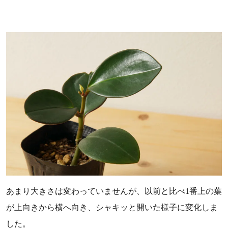
あまり大きさは変わっていませんが、以前と比べ1番上の葉
が上向きから横へ向き、シャキッと開いた様子に変化しま
した。