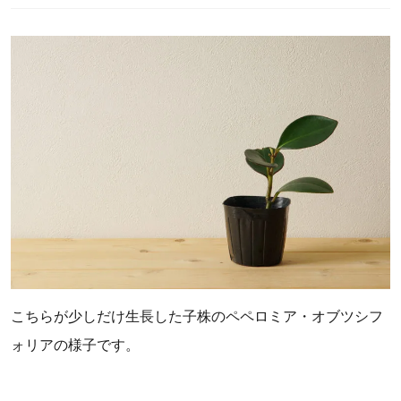
こちらが少しだけ生長した子株のペペロミア・オブツシフ
ォリアの様子です。