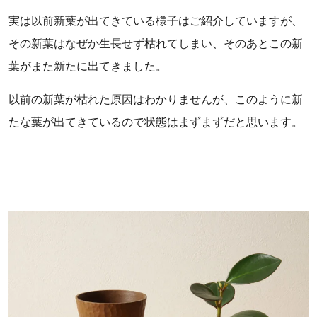
実は以前新葉が出てきている様子はご紹介していますが、
その新葉はなぜか生長せず枯れてしまい、そのあとこの新
葉がまた新たに出てきました。
以前の新葉が枯れた原因はわかりませんが、このように新
たな葉が出てきているので状態はまずまずだと思います。