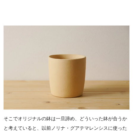
そこでオリジナルの鉢は一旦諦め、どういった鉢が合うか
と考えていると、以前ノリナ・グアテマレンシスに使った