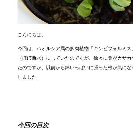
こんにちは。
今回は、ハオルシア属の多肉植物「キンビフォルミス
（ほぼ断水）にしていたのですが、徐々に葉がカサカ
たのですが、以前から鉢いっぱいに張った根が気にな
しました。
今回の目次