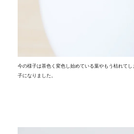
今の様子は茶色く変色し始めている葉やもう枯れてし
子になりました。