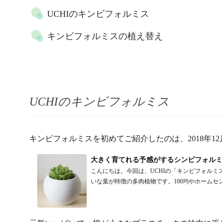
UCHIのキンビフォルミス
キンビフォルミスの植え替え
UCHIのキンビフォルミス
キンビフォルミスを初めてご紹介したのは、2018年12
大きく育てれる予感がするシンビフォル
こんにちは。今回は、UCHIの「キンビフォル
いな葉が特徴の多肉植物です。100均やホームセンタ