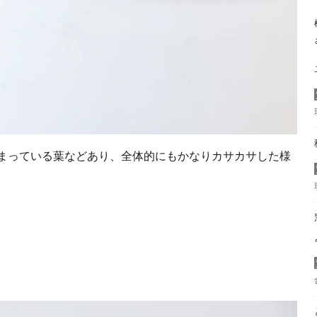
まっている葉などあり、全体的にもかなりカサカサした様