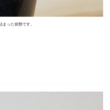
詰まった状態です。