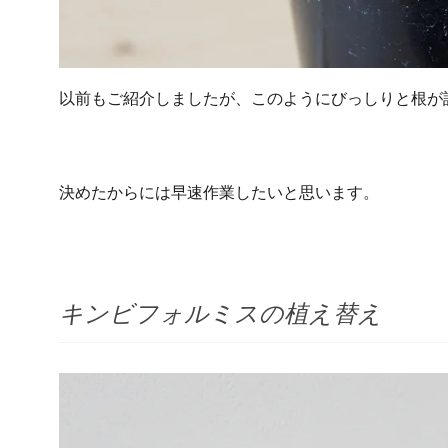
以前もご紹介しましたが、このようにびっしりと根が
決めたからには早速作業したいと思います。
キンビフォルミスの植え替え