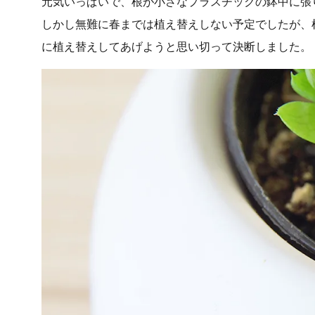
元気いっぱいで、根が小さなプラスチックの鉢中に張
しかし無難に春までは植え替えしない予定でしたが、
に植え替えしてあげようと思い切って決断しました。