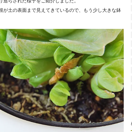
り巡らされた様子をご紹介しました。
根が土の表面まで見えてきているので、もう少し大きな鉢