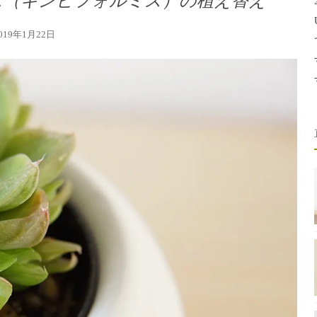
ス（キンビフォルミス）の植え替え
019年1月22日