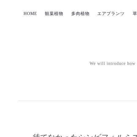
HOME
観葉植物
多肉植物
エアプランツ
We will introduce how p